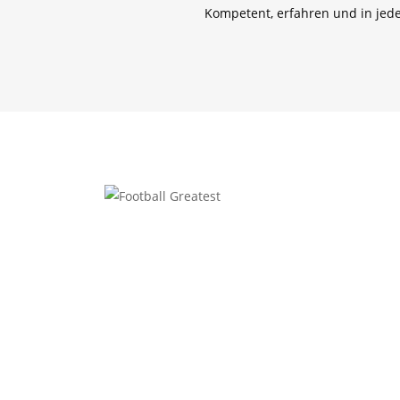
Kompetent, erfahren und in jed