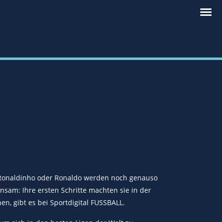
e, Ronaldinho oder Ronaldo werden noch genauso
nsam: Ihre ersten Schritte machten sie in der
en, gibt es bei Sportdigital FUSSBALL.