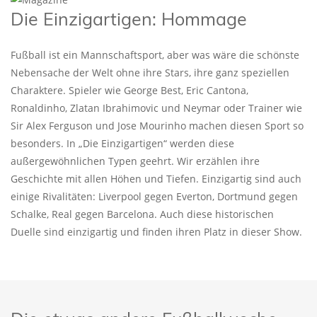
Die Einzigartigen: Hommage
Fußball ist ein Mannschaftsport, aber was wäre die schönste
Nebensache der Welt ohne ihre Stars, ihre ganz speziellen
Charaktere. Spieler wie George Best, Eric Cantona,
Ronaldinho, Zlatan Ibrahimovic und Neymar oder Trainer wie
Sir Alex Ferguson und Jose Mourinho machen diesen Sport so
besonders. In „Die Einzigartigen“ werden diese
außergewöhnlichen Typen geehrt. Wir erzählen ihre
Geschichte mit allen Höhen und Tiefen. Einzigartig sind auch
einige Rivalitäten: Liverpool gegen Everton, Dortmund gegen
Schalke, Real gegen Barcelona. Auch diese historischen
Duelle sind einzigartig und finden ihren Platz in dieser Show.