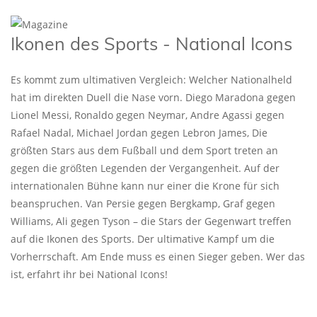
Ikonen des Sports - National Icons
Es kommt zum ultimativen Vergleich: Welcher Nationalheld
hat im direkten Duell die Nase vorn. Diego Maradona gegen
Lionel Messi, Ronaldo gegen Neymar, Andre Agassi gegen
Rafael Nadal, Michael Jordan gegen Lebron James, Die
größten Stars aus dem Fußball und dem Sport treten an
gegen die größten Legenden der Vergangenheit. Auf der
internationalen Bühne kann nur einer die Krone für sich
beanspruchen. Van Persie gegen Bergkamp, Graf gegen
Williams, Ali gegen Tyson – die Stars der Gegenwart treffen
auf die Ikonen des Sports. Der ultimative Kampf um die
Vorherrschaft. Am Ende muss es einen Sieger geben. Wer das
ist, erfahrt ihr bei National Icons!