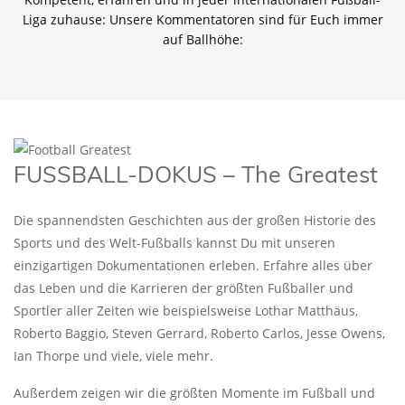
Liga zuhause: Unsere Kommentatoren sind für Euch immer
auf Ballhöhe:
FUSSBALL-DOKUS – The Greatest
Die spannendsten Geschichten aus der großen Historie des
Sports und des Welt-Fußballs kannst Du mit unseren
einzigartigen Dokumentationen erleben. Erfahre alles über
das Leben und die Karrieren der größten Fußballer und
Sportler aller Zeiten wie beispielsweise Lothar Matthäus,
Roberto Baggio, Steven Gerrard, Roberto Carlos, Jesse Owens,
Ian Thorpe und viele, viele mehr.
Außerdem zeigen wir die größten Momente im Fußball und