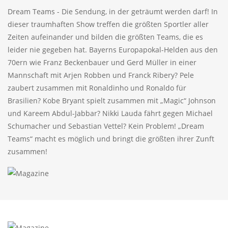
Dream Teams - Die Sendung, in der geträumt werden darf! In
dieser traumhaften Show treffen die größten Sportler aller
Zeiten aufeinander und bilden die größten Teams, die es
leider nie gegeben hat. Bayerns Europapokal-Helden aus den
70ern wie Franz Beckenbauer und Gerd Müller in einer
Mannschaft mit Arjen Robben und Franck Ribery? Pele
zaubert zusammen mit Ronaldinho und Ronaldo für
Brasilien? Kobe Bryant spielt zusammen mit „Magic“ Johnson
und Kareem Abdul-Jabbar? Nikki Lauda fährt gegen Michael
Schumacher und Sebastian Vettel? Kein Problem! „Dream
Teams“ macht es möglich und bringt die größten ihrer Zunft
zusammen!