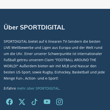
Über SPORTDIGITAL
SPORTDIGITAL bietet auf 6 linearen TV-Sendern die besten
LIVE-Wettbewerbe und Ligen aus Europa und der Welt rund
um die Uhr. Einer unserer Schwerpunkte ist internationaler
Fußball getreu unserem Claim "FOOTBALL AROUND THE
WORLD!" Außerdem bieten wir mit MLB und Nascar den
besten US-Sport, sowie Rugby, Eishockey, Basketball und jede
Menge Fun-, Action- und e-Sport!
Erfahre
mehr über SPORTDIGITAL
.