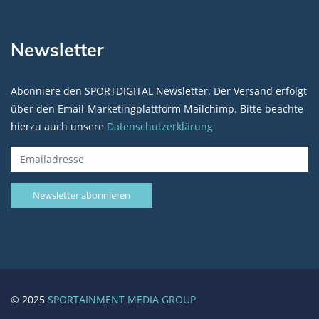
Newsletter
Abonniere den SPORTDIGITAL Newsletter. Der Versand erfolgt
über den Email-Marketingplattform Mailchimp. Bitte beachte
hierzu auch unsere
Datenschutzerklärung
© 2025
SPORTAINMENT MEDIA GROUP