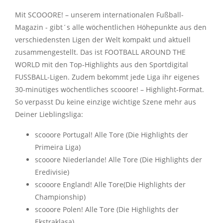
Mit SCOOORE! – unserem internationalen Fußball-
Magazin - gibt´s alle wöchentlichen Höhepunkte aus den
verschiedensten Ligen der Welt kompakt und aktuell
zusammengestellt. Das ist FOOTBALL AROUND THE
WORLD mit den Top-Highlights aus den Sportdigital
FUSSBALL-Ligen. Zudem bekommt jede Liga ihr eigenes
30-minütiges wöchentliches scooore! – Highlight-Format.
So verpasst Du keine einzige wichtige Szene mehr aus
Deiner Lieblingsliga:
scooore Portugal! Alle Tore (Die Highlights der
Primeira Liga)
scooore Niederlande! Alle Tore (Die Highlights der
Eredivisie)
scooore England! Alle Tore(Die Highlights der
Championship)
scooore Polen! Alle Tore (Die Highlights der
Ekstraklasa)