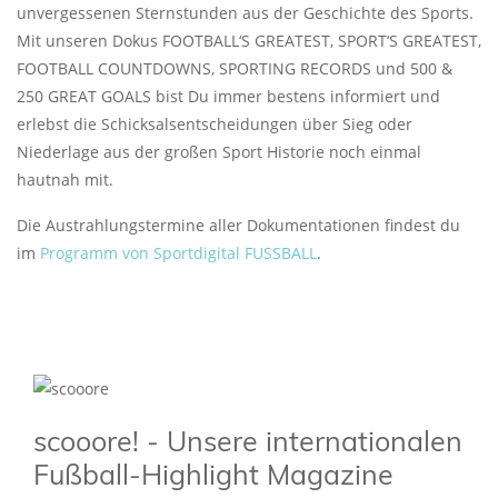
unvergessenen Sternstunden aus der Geschichte des Sports.
Mit unseren Dokus FOOTBALL‘S GREATEST, SPORT‘S GREATEST,
FOOTBALL COUNTDOWNS, SPORTING RECORDS und 500 &
250 GREAT GOALS bist Du immer bestens informiert und
erlebst die Schicksalsentscheidungen über Sieg oder
Niederlage aus der großen Sport Historie noch einmal
hautnah mit.
Die Austrahlungstermine aller Dokumentationen findest du
im
Programm von Sportdigital FUSSBALL
.
scooore! - Unsere internationalen
Fußball-Highlight Magazine