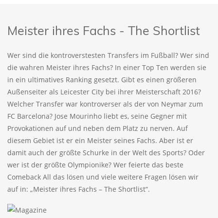
Meister ihres Fachs - The Shortlist
Wer sind die kontroverstesten Transfers im Fußball? Wer sind
die wahren Meister ihres Fachs? In einer Top Ten werden sie
in ein ultimatives Ranking gesetzt. Gibt es einen größeren
Außenseiter als Leicester City bei ihrer Meisterschaft 2016?
Welcher Transfer war kontroverser als der von Neymar zum
FC Barcelona? Jose Mourinho liebt es, seine Gegner mit
Provokationen auf und neben dem Platz zu nerven. Auf
diesem Gebiet ist er ein Meister seines Fachs. Aber ist er
damit auch der größte Schurke in der Welt des Sports? Oder
wer ist der größte Olympionike? Wer feierte das beste
Comeback All das lösen und viele weitere Fragen lösen wir
auf in: „Meister ihres Fachs – The Shortlist“.