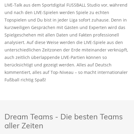
LIVE-Talk aus dem Sportdigital FUSSBALL Studio vor, während
und nach den LIVE-Spielen werden Spiele zu echten
Topspielen und Du bist in jeder Liga sofort zuhause. Denn in
kurzweiligen Gesprächen mit Gästen und Experten wird das
Spielgeschehen mit allen Daten und Fakten professionell
analysiert. Auf diese Weise werden die LIVE-Spiele aus den
unterschiedlichen Zeitzonen der Erde miteinander verknüpft,
auch zeitlich überlappende LIVE-Partien können so
berücksichtigt und gezeigt werden. Alles auf Deutsch
kommentiert, alles auf Top-Niveau – so macht internationaler
Fußball richtig Spaß!
Dream Teams - Die besten Teams
aller Zeiten