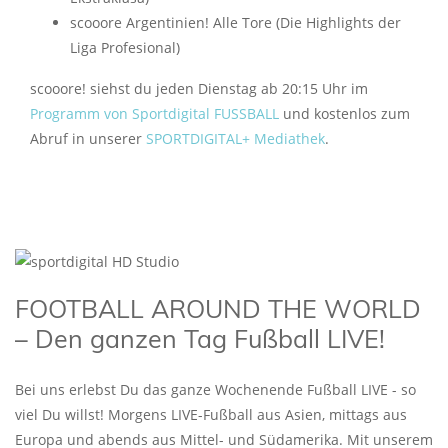
scooore Argentinien! Alle Tore (Die Highlights der
Liga Profesional)
scooore! siehst du jeden Dienstag ab 20:15 Uhr im
Programm von Sportdigital FUSSBALL
und kostenlos zum
Abruf in unserer
SPORTDIGITAL+ Mediathek
.
FOOTBALL AROUND THE WORLD
– Den ganzen Tag Fußball LIVE!
Bei uns erlebst Du das ganze Wochenende Fußball LIVE - so
viel Du willst! Morgens LIVE-Fußball aus Asien, mittags aus
Europa und abends aus Mittel- und Südamerika. Mit unserem