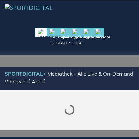
Lade SPORTDIGITAL+ Mediathek
SPORTDIGITAL+
Mediathek - Alle Live & On-Demand
Videos auf Abruf