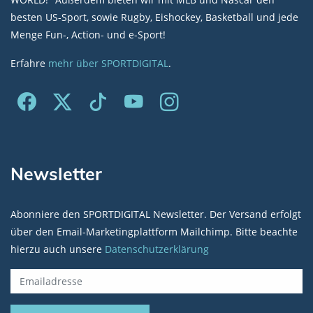
besten US-Sport, sowie Rugby, Eishockey, Basketball und jede
Menge Fun-, Action- und e-Sport!
Erfahre
mehr über SPORTDIGITAL
.
Newsletter
Abonniere den SPORTDIGITAL Newsletter. Der Versand erfolgt
über den Email-Marketingplattform Mailchimp. Bitte beachte
hierzu auch unsere
Datenschutzerklärung