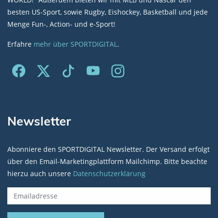
besten US-Sport, sowie Rugby, Eishockey, Basketball und jede
Menge Fun-, Action- und e-Sport!
Erfahre
mehr über SPORTDIGITAL
.
Newsletter
Abonniere den SPORTDIGITAL Newsletter. Der Versand erfolgt
über den Email-Marketingplattform Mailchimp. Bitte beachte
hierzu auch unsere
Datenschutzerklärung