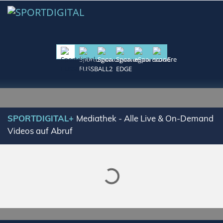
Lade SPORTDIGITAL+ Mediathek
SPORTDIGITAL+
Mediathek - Alle Live & On-Demand
Videos auf Abruf