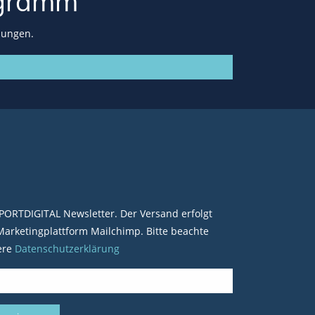
gramm
lungen.
PORTDIGITAL Newsletter. Der Versand erfolgt
arketingplattform Mailchimp. Bitte beachte
ere
Datenschutzerklärung