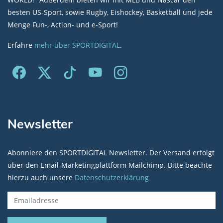
besten US-Sport, sowie Rugby, Eishockey, Basketball und jede
Menge Fun-, Action- und e-Sport!
Erfahre
mehr über SPORTDIGITAL
.
Newsletter
Abonniere den SPORTDIGITAL Newsletter. Der Versand erfolgt
über den Email-Marketingplattform Mailchimp. Bitte beachte
hierzu auch unsere
Datenschutzerklärung