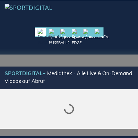
Lade SPORTDIGITAL+ Mediathek
SPORTDIGITAL+
Mediathek - Alle Live & On-Demand
Videos auf Abruf