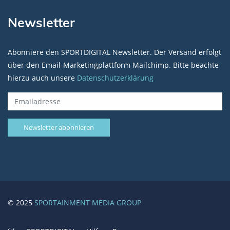
Newsletter
Abonniere den SPORTDIGITAL Newsletter. Der Versand erfolgt
über den Email-Marketingplattform Mailchimp. Bitte beachte
hierzu auch unsere
Datenschutzerklärung
© 2025
SPORTAINMENT MEDIA GROUP