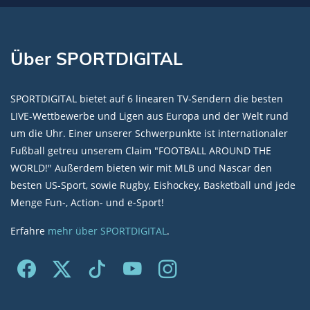
Über SPORTDIGITAL
SPORTDIGITAL bietet auf 6 linearen TV-Sendern die besten
LIVE-Wettbewerbe und Ligen aus Europa und der Welt rund
um die Uhr. Einer unserer Schwerpunkte ist internationaler
Fußball getreu unserem Claim "FOOTBALL AROUND THE
WORLD!" Außerdem bieten wir mit MLB und Nascar den
besten US-Sport, sowie Rugby, Eishockey, Basketball und jede
Menge Fun-, Action- und e-Sport!
Erfahre
mehr über SPORTDIGITAL
.