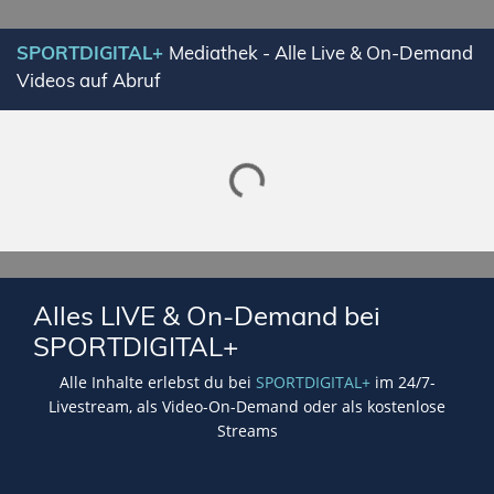
SPORTDIGITAL+
Mediathek - Alle Live & On-Demand
Videos auf Abruf
Lade SPORTDIGITAL+ Mediathek
Alles LIVE & On-Demand bei
SPORTDIGITAL+
Alle Inhalte erlebst du bei
SPORTDIGITAL+
im 24/7-
Livestream, als Video-On-Demand oder als kostenlose
Streams