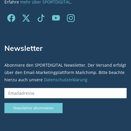
Erfahre
mehr über SPORTDIGITAL
.
Newsletter
Abonniere den SPORTDIGITAL Newsletter. Der Versand erfolgt
über den Email-Marketingplattform Mailchimp. Bitte beachte
hierzu auch unsere
Datenschutzerklärung