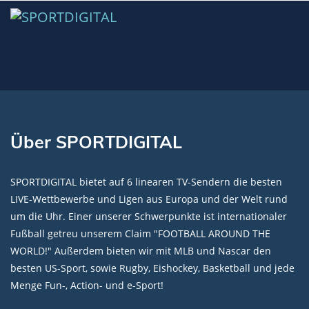
Über SPORTDIGITAL
SPORTDIGITAL bietet auf 6 linearen TV-Sendern die besten
LIVE-Wettbewerbe und Ligen aus Europa und der Welt rund
um die Uhr. Einer unserer Schwerpunkte ist internationaler
Fußball getreu unserem Claim "FOOTBALL AROUND THE
WORLD!" Außerdem bieten wir mit MLB und Nascar den
besten US-Sport, sowie Rugby, Eishockey, Basketball und jede
Menge Fun-, Action- und e-Sport!