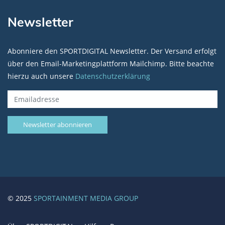
Newsletter
Abonniere den SPORTDIGITAL Newsletter. Der Versand erfolgt
über den Email-Marketingplattform Mailchimp. Bitte beachte
hierzu auch unsere
Datenschutzerklärung
© 2025
SPORTAINMENT MEDIA GROUP