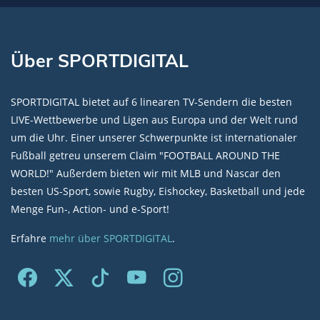
Über SPORTDIGITAL
SPORTDIGITAL bietet auf 6 linearen TV-Sendern die besten
LIVE-Wettbewerbe und Ligen aus Europa und der Welt rund
um die Uhr. Einer unserer Schwerpunkte ist internationaler
Fußball getreu unserem Claim "FOOTBALL AROUND THE
WORLD!" Außerdem bieten wir mit MLB und Nascar den
besten US-Sport, sowie Rugby, Eishockey, Basketball und jede
Menge Fun-, Action- und e-Sport!
Erfahre
mehr über SPORTDIGITAL
.