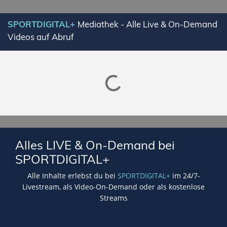
SPORTDIGITAL+
Mediathek - Alle Live & On-Demand
Videos auf Abruf
Lade SPORTDIGITAL+ Mediathek
Alles LIVE & On-Demand bei
SPORTDIGITAL+
Alle Inhalte erlebst du bei
SPORTDIGITAL+
im 24/7-
Livestream, als Video-On-Demand oder als kostenlose
Streams