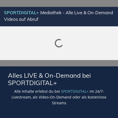
SPORTDIGITAL+
Mediathek - Alle Live & On-Demand
Videos auf Abruf
Lade SPORTDIGITAL+ Mediathek
Alles LIVE & On-Demand bei
SPORTDIGITAL+
Alle Inhalte erlebst du bei
SPORTDIGITAL+
im 24/7-
Livestream, als Video-On-Demand oder als kostenlose
Streams