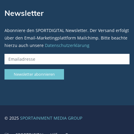
Newsletter
Abonniere den SPORTDIGITAL Newsletter. Der Versand erfolgt
über den Email-Marketingplattform Mailchimp. Bitte beachte
hierzu auch unsere
Datenschutzerklärung
© 2025
SPORTAINMENT MEDIA GROUP