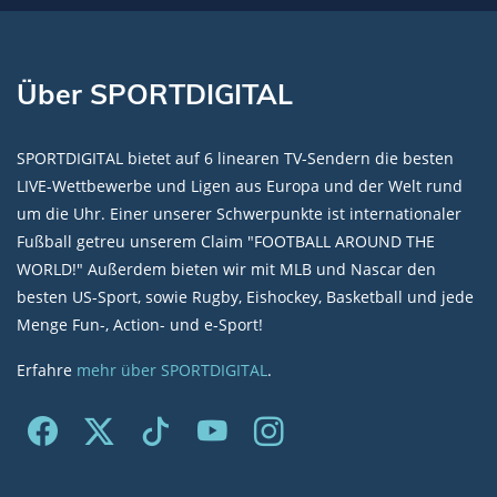
Über SPORTDIGITAL
SPORTDIGITAL bietet auf 6 linearen TV-Sendern die besten
LIVE-Wettbewerbe und Ligen aus Europa und der Welt rund
um die Uhr. Einer unserer Schwerpunkte ist internationaler
Fußball getreu unserem Claim "FOOTBALL AROUND THE
WORLD!" Außerdem bieten wir mit MLB und Nascar den
besten US-Sport, sowie Rugby, Eishockey, Basketball und jede
Menge Fun-, Action- und e-Sport!
Erfahre
mehr über SPORTDIGITAL
.