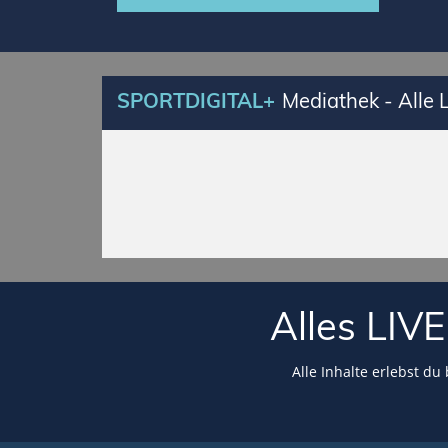
SPORTDIGITAL+
Mediathek - Alle
Alles LI
Alle Inhalte erlebst du