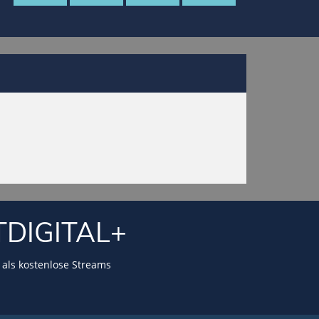
TDIGITAL+
als kostenlose Streams