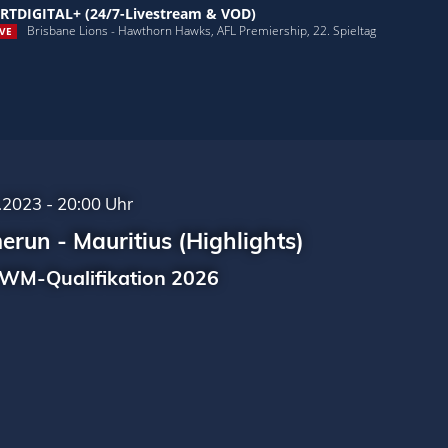
RTDIGITAL+ (24/7-Livestream & VOD)
Brisbane Lions - Hawthorn Hawks, AFL Premiership, 22. Spieltag
VE
.2023 - 20:00 Uhr
run - Mauritius (Highlights)
WM-Qualifikation 2026