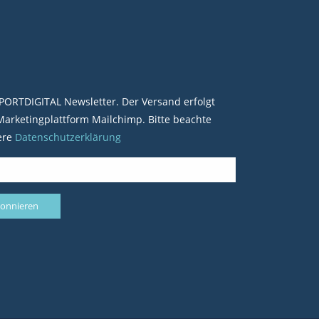
PORTDIGITAL Newsletter. Der Versand erfolgt
arketingplattform Mailchimp. Bitte beachte
ere
Datenschutzerklärung