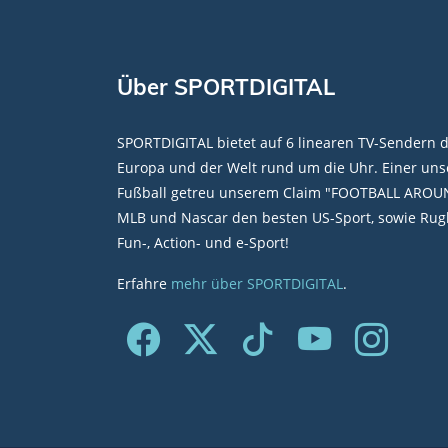
Über SPORTDIGITAL
SPORTDIGITAL bietet auf 6 linearen TV-Sendern 
Europa und der Welt rund um die Uhr. Einer unse
Fußball getreu unserem Claim "FOOTBALL AROU
MLB und Nascar den besten US-Sport, sowie Rugb
Fun-, Action- und e-Sport!
Erfahre
mehr über SPORTDIGITAL
.