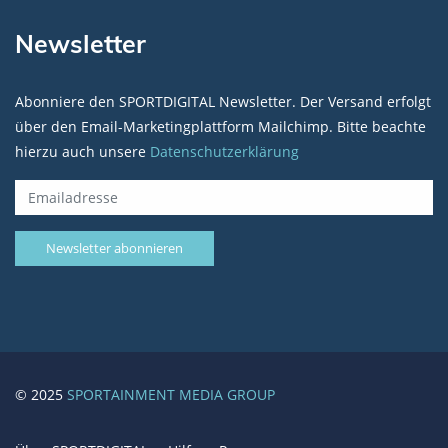
Newsletter
Abonniere den SPORTDIGITAL Newsletter. Der Versand erfolgt
über den Email-Marketingplattform Mailchimp. Bitte beachte
hierzu auch unsere
Datenschutzerklärung
© 2025
SPORTAINMENT MEDIA GROUP