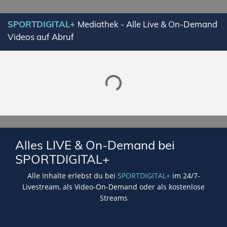
SPORTDIGITAL+
Mediathek - Alle Live & On-Demand
Videos auf Abruf
Lade SPORTDIGITAL+ Mediathek
Alles LIVE & On-Demand bei
SPORTDIGITAL+
Alle Inhalte erlebst du bei
SPORTDIGITAL+
im 24/7-
Livestream, als Video-On-Demand oder als kostenlose
Streams