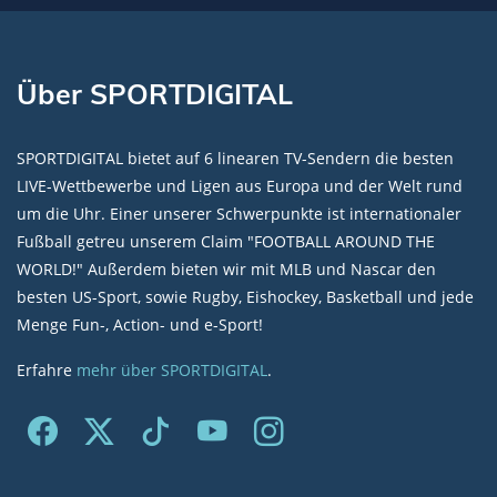
Über SPORTDIGITAL
SPORTDIGITAL bietet auf 6 linearen TV-Sendern die besten
LIVE-Wettbewerbe und Ligen aus Europa und der Welt rund
um die Uhr. Einer unserer Schwerpunkte ist internationaler
Fußball getreu unserem Claim "FOOTBALL AROUND THE
WORLD!" Außerdem bieten wir mit MLB und Nascar den
besten US-Sport, sowie Rugby, Eishockey, Basketball und jede
Menge Fun-, Action- und e-Sport!
Erfahre
mehr über SPORTDIGITAL
.