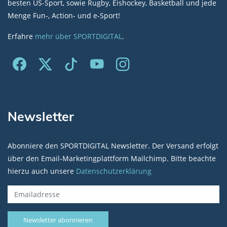
besten US-Sport, sowie Rugby, Eishockey, Basketball und jede
Menge Fun-, Action- und e-Sport!
Erfahre
mehr über SPORTDIGITAL
.
Newsletter
Abonniere den SPORTDIGITAL Newsletter. Der Versand erfolgt
über den Email-Marketingplattform Mailchimp. Bitte beachte
hierzu auch unsere
Datenschutzerklärung