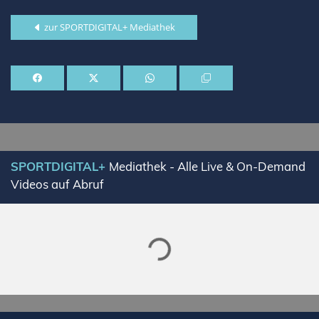
zur SPORTDIGITAL+ Mediathek
SPORTDIGITAL+
Mediathek - Alle Live & On-Demand
Videos auf Abruf
Lade SPORTDIGITAL+ Mediathek