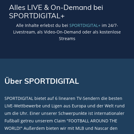
Alles LIVE & On-Demand bei
SPORTDIGITAL+
Alle Inhalte erlebst du bei
SPORTDIGITAL+
im 24/7-
Livestream, als Video-On-Demand oder als kostenlose
Streams
Über SPORTDIGITAL
SPORTDIGITAL bietet auf 6 linearen TV-Sendern die besten
LIVE-Wettbewerbe und Ligen aus Europa und der Welt rund
um die Uhr. Einer unserer Schwerpunkte ist internationaler
Fußball getreu unserem Claim "FOOTBALL AROUND THE
WORLD!" Außerdem bieten wir mit MLB und Nascar den