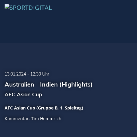
13.01.2024 - 12:30 Uhr
Australien - Indien (Highlights)
AFC Asian Cup
AFC Asian Cup (Gruppe B, 1. Spieltag)
Kommentar: Tim Hemmrich