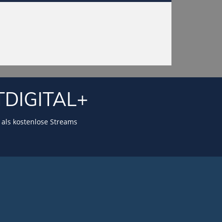
TDIGITAL+
als kostenlose Streams