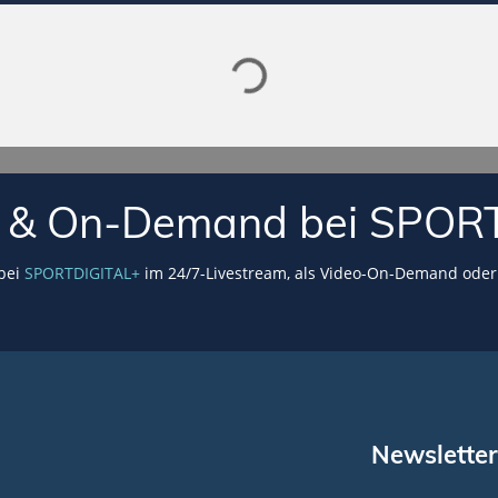
VE & On-Demand bei SPOR
 bei
SPORTDIGITAL+
im 24/7-Livestream, als Video-On-Demand oder 
Newsletter