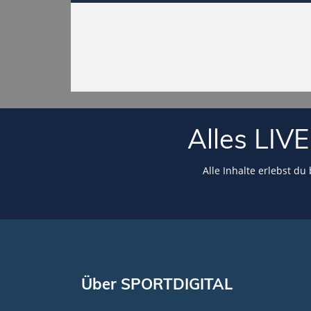
Alles LI
Alle Inhalte erlebst du
Über SPORTDIGITAL