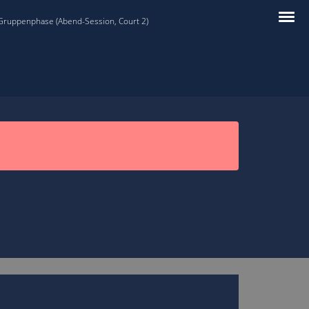
 Gruppenphase (Abend-Session, Court 2)