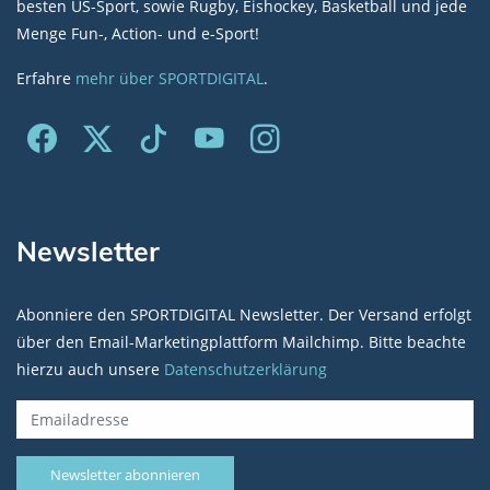
besten US-Sport, sowie Rugby, Eishockey, Basketball und jede
Menge Fun-, Action- und e-Sport!
Erfahre
mehr über SPORTDIGITAL
.
Newsletter
Abonniere den SPORTDIGITAL Newsletter. Der Versand erfolgt
über den Email-Marketingplattform Mailchimp. Bitte beachte
hierzu auch unsere
Datenschutzerklärung