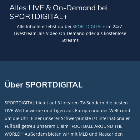
Alles LIVE & On-Demand bei
SPORTDIGITAL+
Alle Inhalte erlebst du bei
SPORTDIGITAL+
im 24/7-
Livestream, als Video-On-Demand oder als kostenlose
Streams
Über SPORTDIGITAL
SPORTDIGITAL bietet auf 6 linearen TV-Sendern die besten
LIVE-Wettbewerbe und Ligen aus Europa und der Welt rund
um die Uhr. Einer unserer Schwerpunkte ist internationaler
Fußball getreu unserem Claim "FOOTBALL AROUND THE
WORLD!" Außerdem bieten wir mit MLB und Nascar den