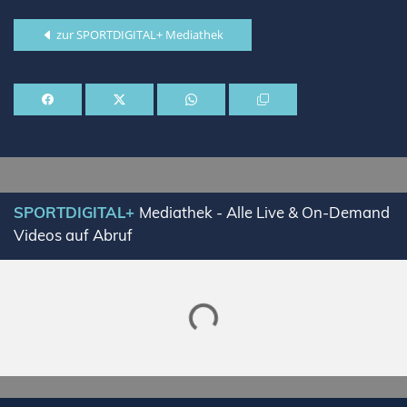
zur SPORTDIGITAL+ Mediathek
SPORTDIGITAL+
Mediathek - Alle Live & On-Demand
Videos auf Abruf
Lade SPORTDIGITAL+ Mediathek