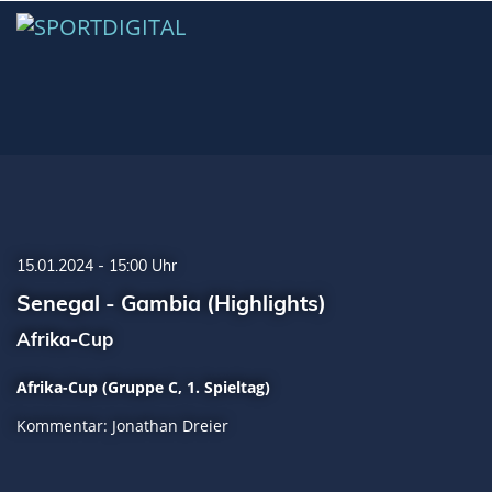
15.01.2024 - 15:00 Uhr
Senegal - Gambia (Highlights)
Afrika-Cup
Afrika-Cup (Gruppe C, 1. Spieltag)
Kommentar: Jonathan Dreier