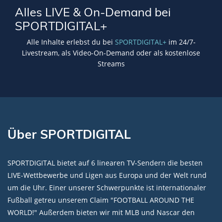
Alles LIVE & On-Demand bei
SPORTDIGITAL+
Alle Inhalte erlebst du bei
SPORTDIGITAL+
im 24/7-
Livestream, als Video-On-Demand oder als kostenlose
Streams
Über SPORTDIGITAL
SPORTDIGITAL bietet auf 6 linearen TV-Sendern die besten
LIVE-Wettbewerbe und Ligen aus Europa und der Welt rund
um die Uhr. Einer unserer Schwerpunkte ist internationaler
Fußball getreu unserem Claim "FOOTBALL AROUND THE
WORLD!" Außerdem bieten wir mit MLB und Nascar den