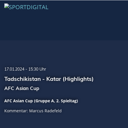
17.01.2024 - 15:30 Uhr
Tadschikistan - Katar (Highlights)
AFC Asian Cup
AFC Asian Cup (Gruppe A, 2. Spieltag)
Kommentar: Marcus Radefeld