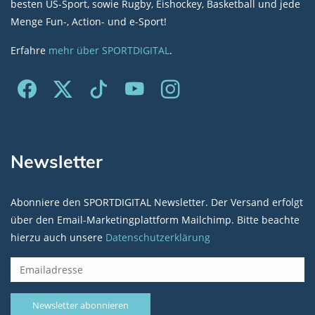
besten US-Sport, sowie Rugby, Eishockey, Basketball und jede
Menge Fun-, Action- und e-Sport!
Erfahre
mehr über SPORTDIGITAL
.
Newsletter
Abonniere den SPORTDIGITAL Newsletter. Der Versand erfolgt
über den Email-Marketingplattform Mailchimp. Bitte beachte
hierzu auch unsere
Datenschutzerklärung