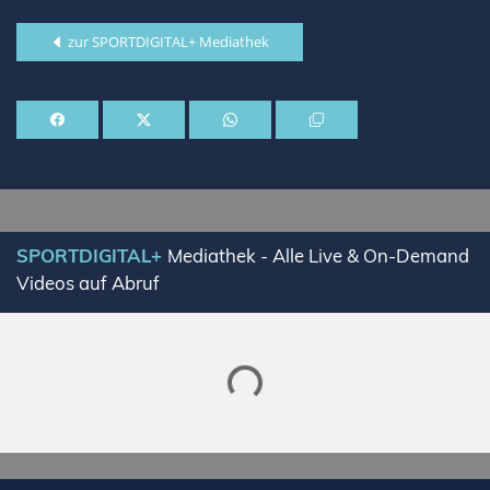
zur SPORTDIGITAL+ Mediathek
SPORTDIGITAL+
Mediathek - Alle Live & On-Demand
Videos auf Abruf
Lade SPORTDIGITAL+ Mediathek