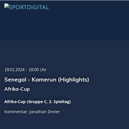
19.01.2024 - 18:00 Uhr
Senegal - Kamerun (Highlights)
Afrika-Cup
Afrika-Cup (Gruppe C, 2. Spieltag)
Kommentar: Jonathan Dreier