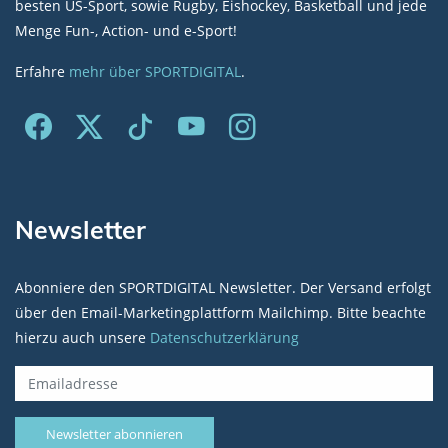
besten US-Sport, sowie Rugby, Eishockey, Basketball und jede
Menge Fun-, Action- und e-Sport!
Erfahre
mehr über SPORTDIGITAL
.
Newsletter
Abonniere den SPORTDIGITAL Newsletter. Der Versand erfolgt
über den Email-Marketingplattform Mailchimp. Bitte beachte
hierzu auch unsere
Datenschutzerklärung