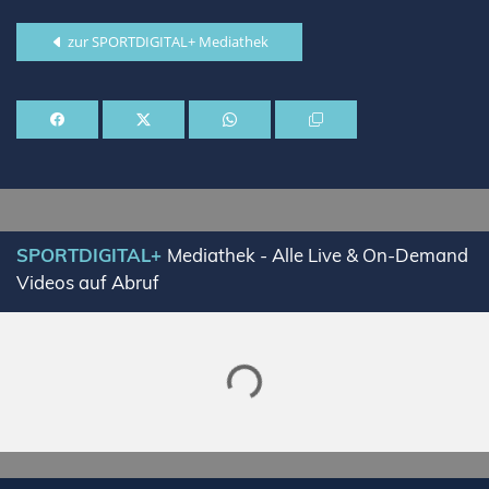
zur SPORTDIGITAL+ Mediathek
SPORTDIGITAL+
Mediathek - Alle Live & On-Demand
Videos auf Abruf
Lade SPORTDIGITAL+ Mediathek