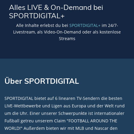
Alles LIVE & On-Demand bei
SPORTDIGITAL+
Alle Inhalte erlebst du bei
SPORTDIGITAL+
im 24/7-
Livestream, als Video-On-Demand oder als kostenlose
Streams
Über SPORTDIGITAL
SPORTDIGITAL bietet auf 6 linearen TV-Sendern die besten
LIVE-Wettbewerbe und Ligen aus Europa und der Welt rund
um die Uhr. Einer unserer Schwerpunkte ist internationaler
Fußball getreu unserem Claim "FOOTBALL AROUND THE
WORLD!" Außerdem bieten wir mit MLB und Nascar den