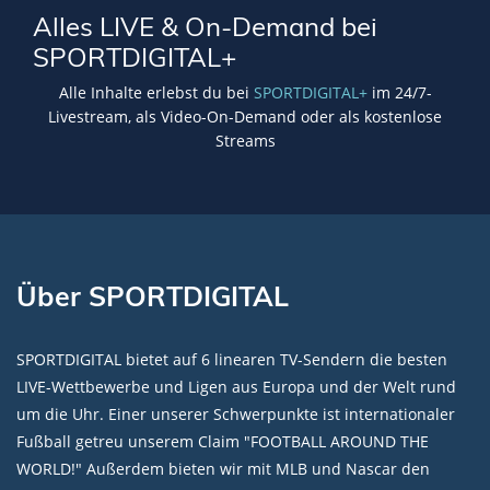
Alles LIVE & On-Demand bei
SPORTDIGITAL+
Alle Inhalte erlebst du bei
SPORTDIGITAL+
im 24/7-
Livestream, als Video-On-Demand oder als kostenlose
Streams
Über SPORTDIGITAL
SPORTDIGITAL bietet auf 6 linearen TV-Sendern die besten
LIVE-Wettbewerbe und Ligen aus Europa und der Welt rund
um die Uhr. Einer unserer Schwerpunkte ist internationaler
Fußball getreu unserem Claim "FOOTBALL AROUND THE
WORLD!" Außerdem bieten wir mit MLB und Nascar den