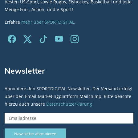
besten US-Sport, sowie Rugby, Eishockey, Basketball und jede
Menge Fun-, Action- und e-Sport!
Erfahre
mehr über SPORTDIGITAL
.
Newsletter
Abonniere den SPORTDIGITAL Newsletter. Der Versand erfolgt
über den Email-Marketingplattform Mailchimp. Bitte beachte
hierzu auch unsere
Datenschutzerklärung