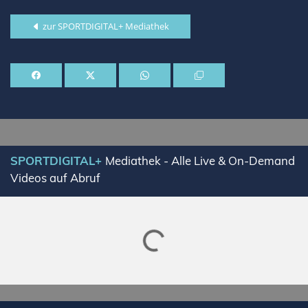
zur SPORTDIGITAL+ Mediathek
SPORTDIGITAL+
Mediathek - Alle Live & On-Demand
Videos auf Abruf
Lade SPORTDIGITAL+ Mediathek