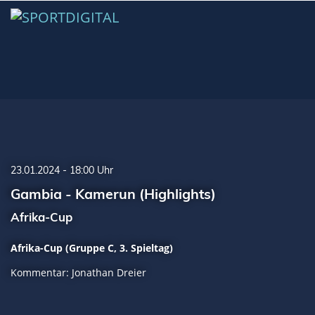
23.01.2024 - 18:00 Uhr
Gambia - Kamerun (Highlights)
Afrika-Cup
Afrika-Cup (Gruppe C, 3. Spieltag)
Kommentar: Jonathan Dreier