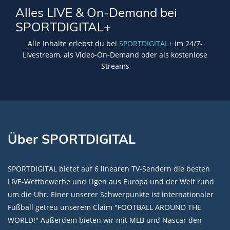
Alles LIVE & On-Demand bei
SPORTDIGITAL+
Alle Inhalte erlebst du bei
SPORTDIGITAL+
im 24/7-
Livestream, als Video-On-Demand oder als kostenlose
Streams
Über SPORTDIGITAL
SPORTDIGITAL bietet auf 6 linearen TV-Sendern die besten
LIVE-Wettbewerbe und Ligen aus Europa und der Welt rund
um die Uhr. Einer unserer Schwerpunkte ist internationaler
Fußball getreu unserem Claim "FOOTBALL AROUND THE
WORLD!" Außerdem bieten wir mit MLB und Nascar den