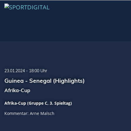
23.01.2024 - 18:00 Uhr
Guinea - Senegal (Highlights)
Afrika-Cup
Afrika-Cup (Gruppe C, 3. Spieltag)
Kommentar: Arne Malsch