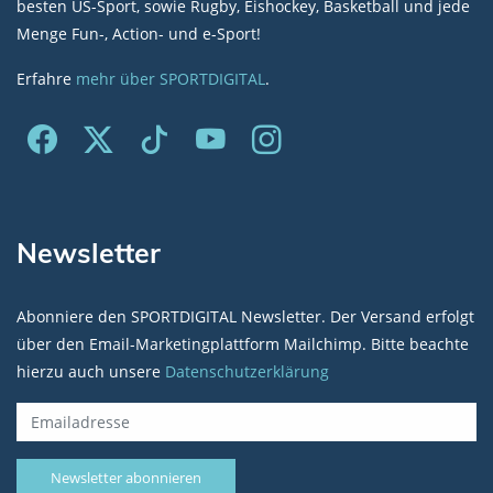
besten US-Sport, sowie Rugby, Eishockey, Basketball und jede
Menge Fun-, Action- und e-Sport!
Erfahre
mehr über SPORTDIGITAL
.
Newsletter
Abonniere den SPORTDIGITAL Newsletter. Der Versand erfolgt
über den Email-Marketingplattform Mailchimp. Bitte beachte
hierzu auch unsere
Datenschutzerklärung