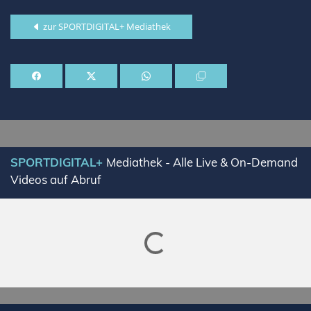
zur SPORTDIGITAL+ Mediathek
SPORTDIGITAL+
Mediathek - Alle Live & On-Demand
Videos auf Abruf
Lade SPORTDIGITAL+ Mediathek