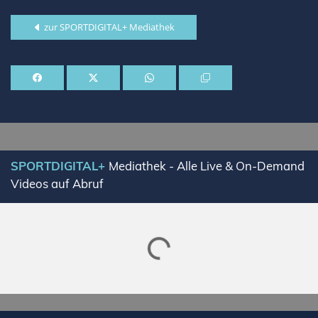
zur SPORTDIGITAL+ Mediathek
SPORTDIGITAL+
Mediathek - Alle Live & On-Demand
Videos auf Abruf
Lade SPORTDIGITAL+ Mediathek