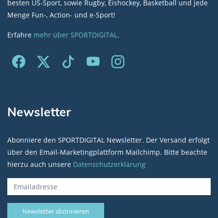
besten US-Sport, sowie Rugby, Eishockey, Basketball und jede
Menge Fun-, Action- und e-Sport!
Erfahre
mehr über SPORTDIGITAL
.
Newsletter
Abonniere den SPORTDIGITAL Newsletter. Der Versand erfolgt
über den Email-Marketingplattform Mailchimp. Bitte beachte
hierzu auch unsere
Datenschutzerklärung