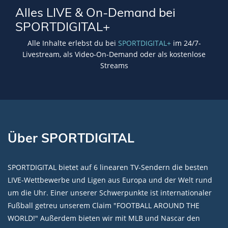
Alles LIVE & On-Demand bei
SPORTDIGITAL+
Alle Inhalte erlebst du bei
SPORTDIGITAL+
im 24/7-
Livestream, als Video-On-Demand oder als kostenlose
Streams
Über SPORTDIGITAL
SPORTDIGITAL bietet auf 6 linearen TV-Sendern die besten
LIVE-Wettbewerbe und Ligen aus Europa und der Welt rund
um die Uhr. Einer unserer Schwerpunkte ist internationaler
Fußball getreu unserem Claim "FOOTBALL AROUND THE
WORLD!" Außerdem bieten wir mit MLB und Nascar den