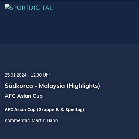
25.01.2024 - 12:30 Uhr
Südkorea - Malaysia (Highlights)
AFC Asian Cup
AFC Asian Cup (Gruppe E, 3. Spieltag)
Kommentar: Martin Hahn