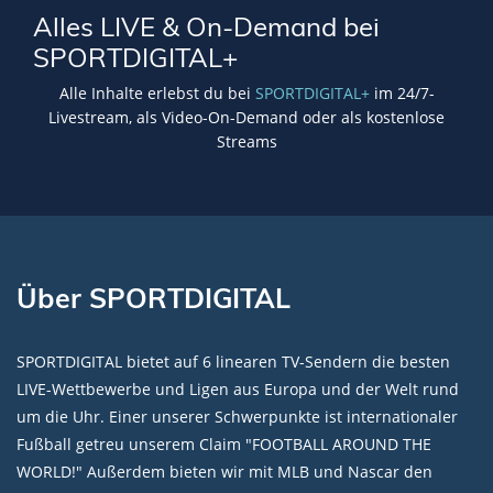
Alles LIVE & On-Demand bei
SPORTDIGITAL+
Alle Inhalte erlebst du bei
SPORTDIGITAL+
im 24/7-
Livestream, als Video-On-Demand oder als kostenlose
Streams
Über SPORTDIGITAL
SPORTDIGITAL bietet auf 6 linearen TV-Sendern die besten
LIVE-Wettbewerbe und Ligen aus Europa und der Welt rund
um die Uhr. Einer unserer Schwerpunkte ist internationaler
Fußball getreu unserem Claim "FOOTBALL AROUND THE
WORLD!" Außerdem bieten wir mit MLB und Nascar den