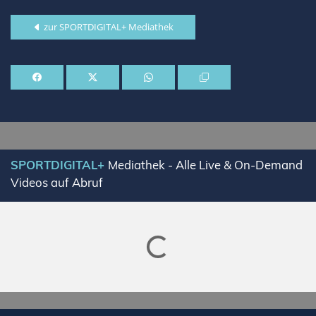
zur SPORTDIGITAL+ Mediathek
SPORTDIGITAL+
Mediathek - Alle Live & On-Demand
Videos auf Abruf
Lade SPORTDIGITAL+ Mediathek