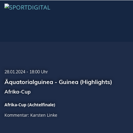
28.01.2024 - 18:00 Uhr
Äquatorialguinea - Guinea (Highlights)
Afrika-Cup
Afrika-Cup (Achtelfinale)
Kommentar: Karsten Linke