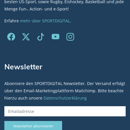
besten US-Sport, sowie Rugby, Eishockey, Basketball und jede
Menge Fun-, Action- und e-Sport!
Erfahre
mehr über SPORTDIGITAL
.
Newsletter
Abonniere den SPORTDIGITAL Newsletter. Der Versand erfolgt
über den Email-Marketingplattform Mailchimp. Bitte beachte
hierzu auch unsere
Datenschutzerklärung