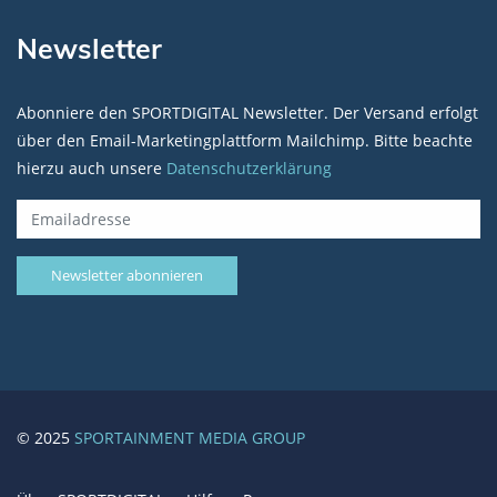
Newsletter
Abonniere den SPORTDIGITAL Newsletter. Der Versand erfolgt
über den Email-Marketingplattform Mailchimp. Bitte beachte
hierzu auch unsere
Datenschutzerklärung
© 2025
SPORTAINMENT MEDIA GROUP