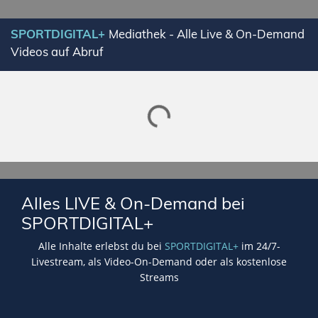
SPORTDIGITAL+
Mediathek - Alle Live & On-Demand
Videos auf Abruf
Lade SPORTDIGITAL+ Mediathek
Alles LIVE & On-Demand bei
SPORTDIGITAL+
Alle Inhalte erlebst du bei
SPORTDIGITAL+
im 24/7-
Livestream, als Video-On-Demand oder als kostenlose
Streams