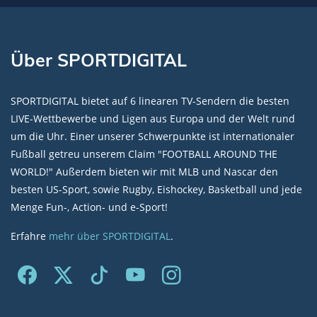
Über SPORTDIGITAL
SPORTDIGITAL bietet auf 6 linearen TV-Sendern die besten
LIVE-Wettbewerbe und Ligen aus Europa und der Welt rund
um die Uhr. Einer unserer Schwerpunkte ist internationaler
Fußball getreu unserem Claim "FOOTBALL AROUND THE
WORLD!" Außerdem bieten wir mit MLB und Nascar den
besten US-Sport, sowie Rugby, Eishockey, Basketball und jede
Menge Fun-, Action- und e-Sport!
Erfahre
mehr über SPORTDIGITAL
.