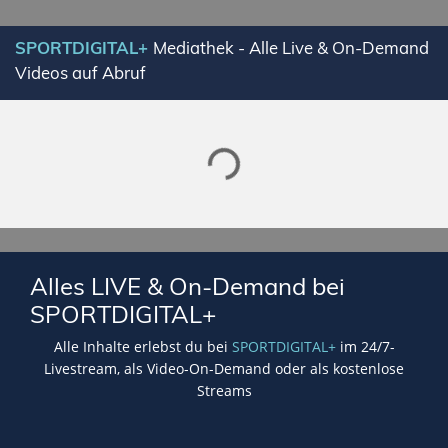
SPORTDIGITAL+
Mediathek - Alle Live & On-Demand
Videos auf Abruf
Lade SPORTDIGITAL+ Mediathek
Alles LIVE & On-Demand bei
SPORTDIGITAL+
Alle Inhalte erlebst du bei
SPORTDIGITAL+
im 24/7-
Livestream, als Video-On-Demand oder als kostenlose
Streams