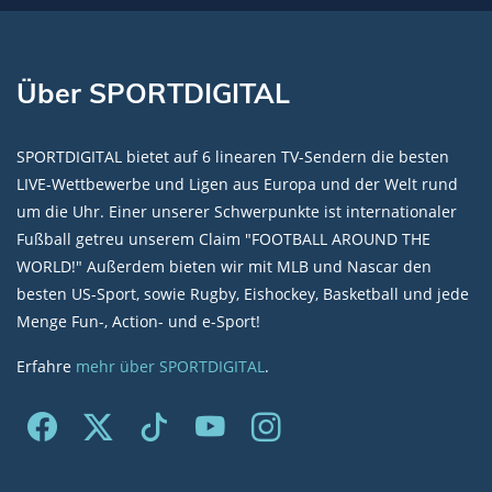
Über SPORTDIGITAL
SPORTDIGITAL bietet auf 6 linearen TV-Sendern die besten
LIVE-Wettbewerbe und Ligen aus Europa und der Welt rund
um die Uhr. Einer unserer Schwerpunkte ist internationaler
Fußball getreu unserem Claim "FOOTBALL AROUND THE
WORLD!" Außerdem bieten wir mit MLB und Nascar den
besten US-Sport, sowie Rugby, Eishockey, Basketball und jede
Menge Fun-, Action- und e-Sport!
Erfahre
mehr über SPORTDIGITAL
.