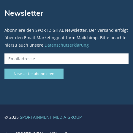
Newsletter
Abonniere den SPORTDIGITAL Newsletter. Der Versand erfolgt
über den Email-Marketingplattform Mailchimp. Bitte beachte
hierzu auch unsere
Datenschutzerklärung
© 2025
SPORTAINMENT MEDIA GROUP