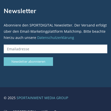
Newsletter
Abonniere den SPORTDIGITAL Newsletter. Der Versand erfolgt
über den Email-Marketingplattform Mailchimp. Bitte beachte
hierzu auch unsere
Datenschutzerklärung
© 2025
SPORTAINMENT MEDIA GROUP