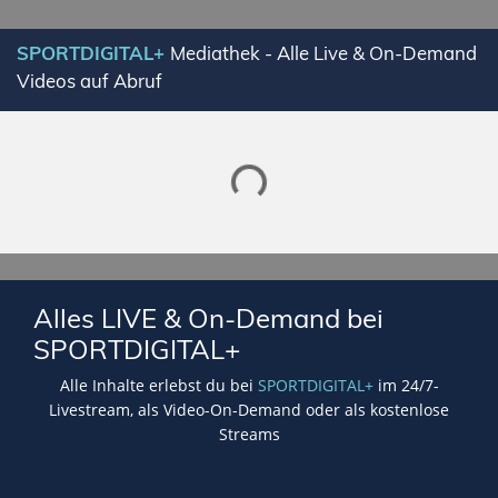
SPORTDIGITAL+
Mediathek - Alle Live & On-Demand
Videos auf Abruf
Lade SPORTDIGITAL+ Mediathek
Alles LIVE & On-Demand bei
SPORTDIGITAL+
Alle Inhalte erlebst du bei
SPORTDIGITAL+
im 24/7-
Livestream, als Video-On-Demand oder als kostenlose
Streams