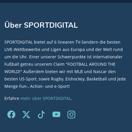
Über SPORTDIGITAL
SPORTDIGITAL bietet auf 6 linearen TV-Sendern die besten
LIVE-Wettbewerbe und Ligen aus Europa und der Welt rund
um die Uhr. Einer unserer Schwerpunkte ist internationaler
Fußball getreu unserem Claim "FOOTBALL AROUND THE
WORLD!" Außerdem bieten wir mit MLB und Nascar den
besten US-Sport, sowie Rugby, Eishockey, Basketball und jede
Menge Fun-, Action- und e-Sport!
Erfahre
mehr über SPORTDIGITAL
.