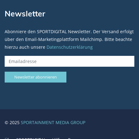
Newsletter
Abonniere den SPORTDIGITAL Newsletter. Der Versand erfolgt
über den Email-Marketingplattform Mailchimp. Bitte beachte
hierzu auch unsere
Datenschutzerklärung
© 2025
SPORTAINMENT MEDIA GROUP