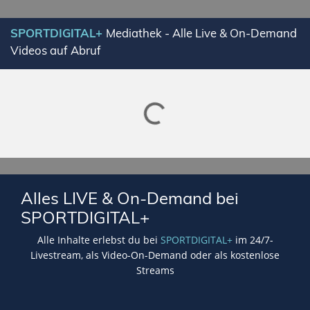
SPORTDIGITAL+
Mediathek - Alle Live & On-Demand
Videos auf Abruf
Lade SPORTDIGITAL+ Mediathek
Alles LIVE & On-Demand bei
SPORTDIGITAL+
Alle Inhalte erlebst du bei
SPORTDIGITAL+
im 24/7-
Livestream, als Video-On-Demand oder als kostenlose
Streams