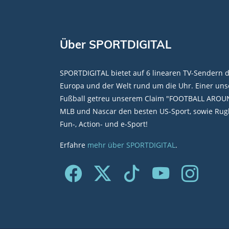
Über SPORTDIGITAL
SPORTDIGITAL bietet auf 6 linearen TV-Sendern 
Europa und der Welt rund um die Uhr. Einer unse
Fußball getreu unserem Claim "FOOTBALL AROU
MLB und Nascar den besten US-Sport, sowie Rugb
Fun-, Action- und e-Sport!
Erfahre
mehr über SPORTDIGITAL
.