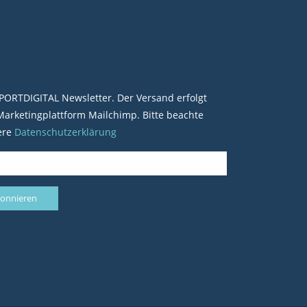
PORTDIGITAL Newsletter. Der Versand erfolgt
arketingplattform Mailchimp. Bitte beachte
ere
Datenschutzerklärung