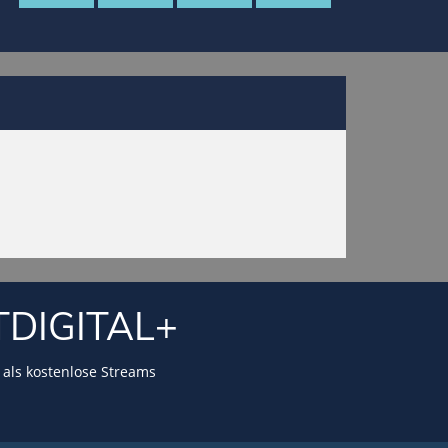
TDIGITAL+
als kostenlose Streams