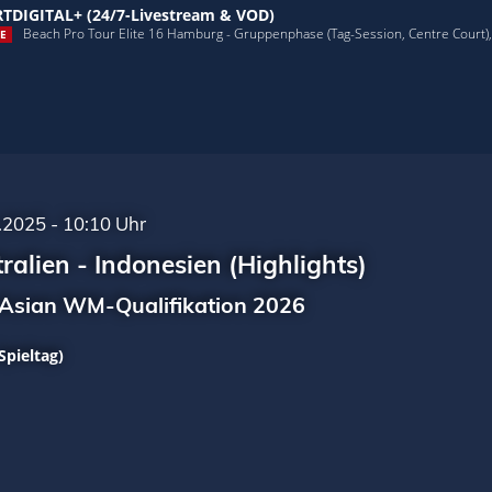
TDIGITAL+ (24/7-Livestream & VOD)
Beach Pro Tour Elite 16 Hamburg - Gruppenphase (Tag-Session, Centre Court), 
E
.2025 - 10:10 Uhr
ralien - Indonesien (Highlights)
Asian WM-Qualifikation 2026
Spieltag)