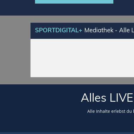
SPORTDIGITAL+
Mediathek - Alle
Alles LI
Alle Inhalte erlebst du