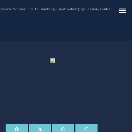
Beach Pro Tour Elite 16 Hamburg - Qualifikation (Tag-Session, Centre