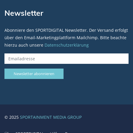
Newsletter
Abonniere den SPORTDIGITAL Newsletter. Der Versand erfolgt
über den Email-Marketingplattform Mailchimp. Bitte beachte
hierzu auch unsere
Datenschutzerklärung
© 2025
SPORTAINMENT MEDIA GROUP