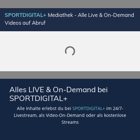
SPORTDIGITAL+
Mediathek - Alle Live & On-Demand
Videos auf Abruf
Lade SPORTDIGITAL+ Mediathek
Alles LIVE & On-Demand bei
SPORTDIGITAL+
Alle Inhalte erlebst du bei
SPORTDIGITAL+
im 24/7-
Livestream, als Video-On-Demand oder als kostenlose
Streams