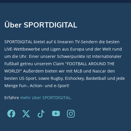
Über SPORTDIGITAL
SPORTDIGITAL bietet auf 6 linearen TV-Sendern die besten
LIVE-Wettbewerbe und Ligen aus Europa und der Welt rund
um die Uhr. Einer unserer Schwerpunkte ist internationaler
Fußball getreu unserem Claim "FOOTBALL AROUND THE
WORLD!" Außerdem bieten wir mit MLB und Nascar den
besten US-Sport, sowie Rugby, Eishockey, Basketball und jede
Menge Fun-, Action- und e-Sport!
Erfahre
mehr über SPORTDIGITAL
.