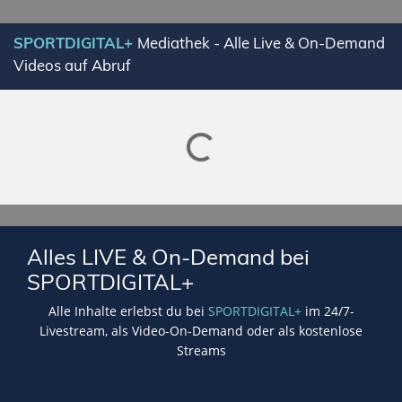
SPORTDIGITAL+
Mediathek - Alle Live & On-Demand
Videos auf Abruf
Lade SPORTDIGITAL+ Mediathek
Alles LIVE & On-Demand bei
SPORTDIGITAL+
Alle Inhalte erlebst du bei
SPORTDIGITAL+
im 24/7-
Livestream, als Video-On-Demand oder als kostenlose
Streams