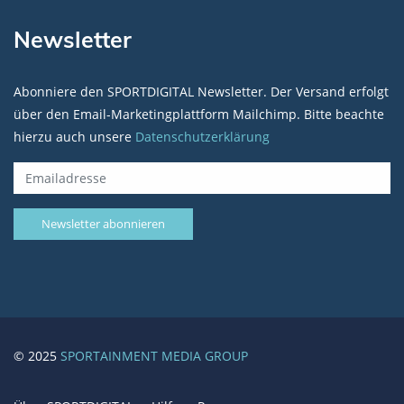
Newsletter
Abonniere den SPORTDIGITAL Newsletter. Der Versand erfolgt
über den Email-Marketingplattform Mailchimp. Bitte beachte
hierzu auch unsere
Datenschutzerklärung
© 2025
SPORTAINMENT MEDIA GROUP