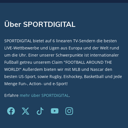
Über SPORTDIGITAL
SPORTDIGITAL bietet auf 6 linearen TV-Sendern die besten
LIVE-Wettbewerbe und Ligen aus Europa und der Welt rund
um die Uhr. Einer unserer Schwerpunkte ist internationaler
Fußball getreu unserem Claim "FOOTBALL AROUND THE
WORLD!" Außerdem bieten wir mit MLB und Nascar den
besten US-Sport, sowie Rugby, Eishockey, Basketball und jede
Menge Fun-, Action- und e-Sport!
Erfahre
mehr über SPORTDIGITAL
.