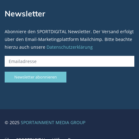
Newsletter
Abonniere den SPORTDIGITAL Newsletter. Der Versand erfolgt
über den Email-Marketingplattform Mailchimp. Bitte beachte
hierzu auch unsere
Datenschutzerklärung
© 2025
SPORTAINMENT MEDIA GROUP