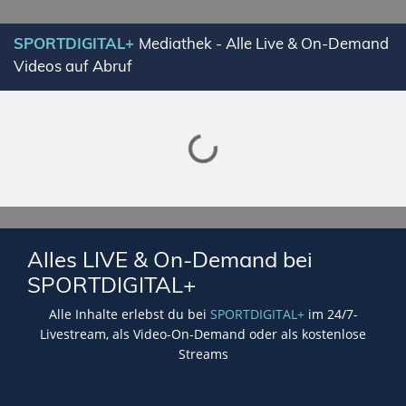
SPORTDIGITAL+
Mediathek - Alle Live & On-Demand
Videos auf Abruf
Lade SPORTDIGITAL+ Mediathek
Alles LIVE & On-Demand bei
SPORTDIGITAL+
Alle Inhalte erlebst du bei
SPORTDIGITAL+
im 24/7-
Livestream, als Video-On-Demand oder als kostenlose
Streams