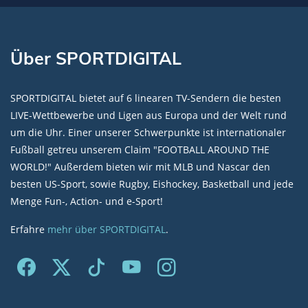
Über SPORTDIGITAL
SPORTDIGITAL bietet auf 6 linearen TV-Sendern die besten
LIVE-Wettbewerbe und Ligen aus Europa und der Welt rund
um die Uhr. Einer unserer Schwerpunkte ist internationaler
Fußball getreu unserem Claim "FOOTBALL AROUND THE
WORLD!" Außerdem bieten wir mit MLB und Nascar den
besten US-Sport, sowie Rugby, Eishockey, Basketball und jede
Menge Fun-, Action- und e-Sport!
Erfahre
mehr über SPORTDIGITAL
.