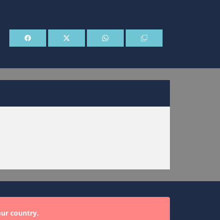
our country.