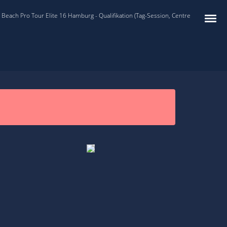
Beach Pro Tour Elite 16 Hamburg - Qualifikation (Tag-Session, Centre