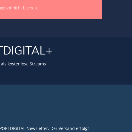
ngebot nicht buchen.
TDIGITAL+
als kostenlose Streams
PORTDIGITAL Newsletter. Der Versand erfolgt