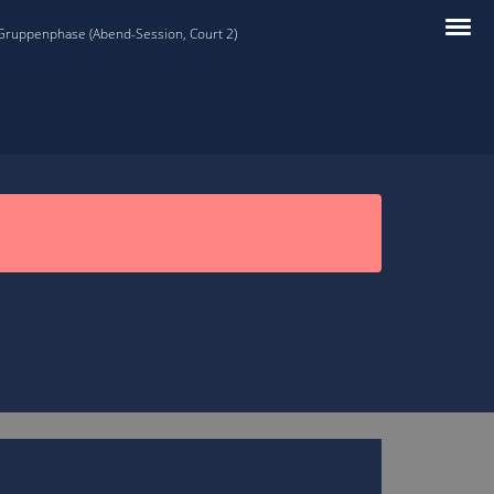
 Gruppenphase (Abend-Session, Court 2)