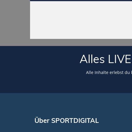
Alles LI
Alle Inhalte erlebst du
Über SPORTDIGITAL