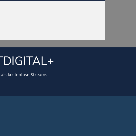
TDIGITAL+
als kostenlose Streams