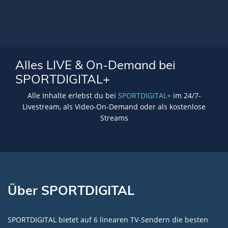
Alles LIVE & On-Demand bei
SPORTDIGITAL+
Alle Inhalte erlebst du bei
SPORTDIGITAL+
im 24/7-
Livestream, als Video-On-Demand oder als kostenlose
Streams
Über SPORTDIGITAL
SPORTDIGITAL bietet auf 6 linearen TV-Sendern die besten