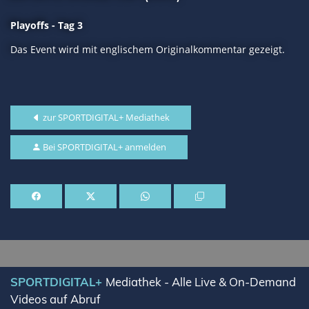
Playoffs - Tag 3
Das Event wird mit englischem Originalkommentar gezeigt.
zur SPORTDIGITAL+ Mediathek
Bei SPORTDIGITAL+ anmelden
Lade SPORTDIGITAL+ Mediathek
SPORTDIGITAL+
Mediathek - Alle Live & On-Demand
Videos auf Abruf