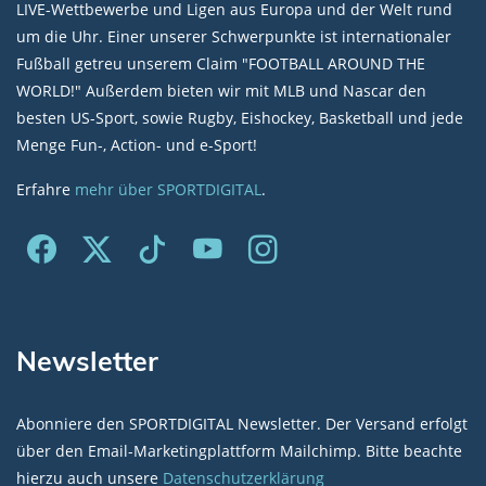
LIVE-Wettbewerbe und Ligen aus Europa und der Welt rund
um die Uhr. Einer unserer Schwerpunkte ist internationaler
Fußball getreu unserem Claim "FOOTBALL AROUND THE
WORLD!" Außerdem bieten wir mit MLB und Nascar den
besten US-Sport, sowie Rugby, Eishockey, Basketball und jede
Menge Fun-, Action- und e-Sport!
Erfahre
mehr über SPORTDIGITAL
.
Newsletter
Abonniere den SPORTDIGITAL Newsletter. Der Versand erfolgt
über den Email-Marketingplattform Mailchimp. Bitte beachte
hierzu auch unsere
Datenschutzerklärung