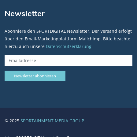
Newsletter
Abonniere den SPORTDIGITAL Newsletter. Der Versand erfolgt
über den Email-Marketingplattform Mailchimp. Bitte beachte
hierzu auch unsere
Datenschutzerklärung
© 2025
SPORTAINMENT MEDIA GROUP