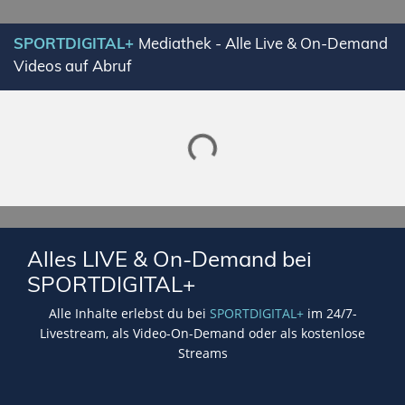
SPORTDIGITAL+
Mediathek - Alle Live & On-Demand
Videos auf Abruf
Lade SPORTDIGITAL+ Mediathek
Alles LIVE & On-Demand bei
SPORTDIGITAL+
Alle Inhalte erlebst du bei
SPORTDIGITAL+
im 24/7-
Livestream, als Video-On-Demand oder als kostenlose
Streams