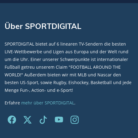
Über SPORTDIGITAL
SPORTDIGITAL bietet auf 6 linearen TV-Sendern die besten
LIVE-Wettbewerbe und Ligen aus Europa und der Welt rund
um die Uhr. Einer unserer Schwerpunkte ist internationaler
Fußball getreu unserem Claim "FOOTBALL AROUND THE
WORLD!" Außerdem bieten wir mit MLB und Nascar den
besten US-Sport, sowie Rugby, Eishockey, Basketball und jede
Menge Fun-, Action- und e-Sport!
Erfahre
mehr über SPORTDIGITAL
.