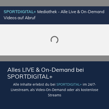
SPORTDIGITAL+
Mediathek - Alle Live & On-Demand
Videos auf Abruf
Lade SPORTDIGITAL+ Mediathek
Alles LIVE & On-Demand bei
SPORTDIGITAL+
Alle Inhalte erlebst du bei
SPORTDIGITAL+
im 24/7-
Livestream, als Video-On-Demand oder als kostenlose
Streams