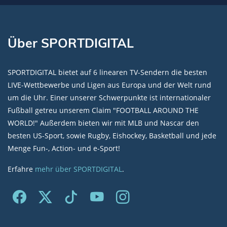
Über SPORTDIGITAL
SPORTDIGITAL bietet auf 6 linearen TV-Sendern die besten
LIVE-Wettbewerbe und Ligen aus Europa und der Welt rund
um die Uhr. Einer unserer Schwerpunkte ist internationaler
Fußball getreu unserem Claim "FOOTBALL AROUND THE
WORLD!" Außerdem bieten wir mit MLB und Nascar den
besten US-Sport, sowie Rugby, Eishockey, Basketball und jede
Menge Fun-, Action- und e-Sport!
Erfahre
mehr über SPORTDIGITAL
.