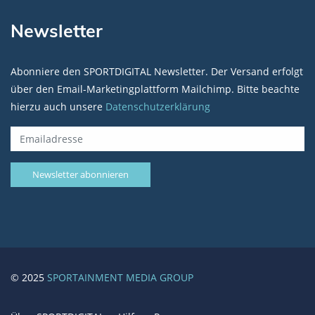
Newsletter
Abonniere den SPORTDIGITAL Newsletter. Der Versand erfolgt
über den Email-Marketingplattform Mailchimp. Bitte beachte
hierzu auch unsere
Datenschutzerklärung
© 2025
SPORTAINMENT MEDIA GROUP