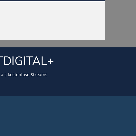
TDIGITAL+
als kostenlose Streams