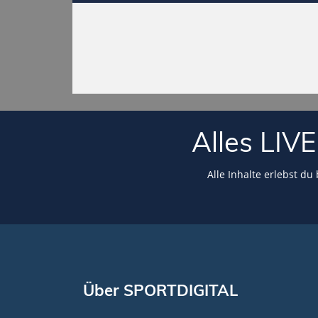
Alles LI
Alle Inhalte erlebst du
Über SPORTDIGITAL