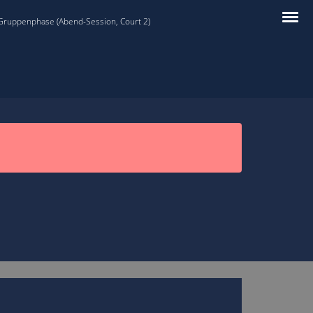
 Gruppenphase (Abend-Session, Court 2)