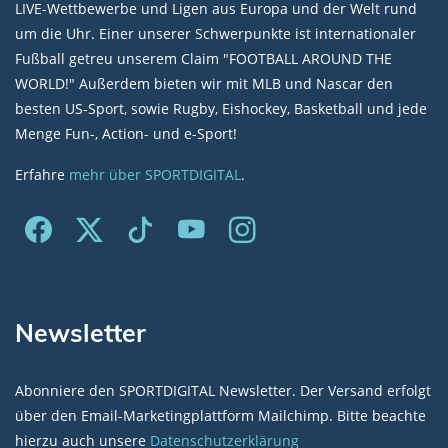
LIVE-Wettbewerbe und Ligen aus Europa und der Welt rund
um die Uhr. Einer unserer Schwerpunkte ist internationaler
Fußball getreu unserem Claim "FOOTBALL AROUND THE
WORLD!" Außerdem bieten wir mit MLB und Nascar den
besten US-Sport, sowie Rugby, Eishockey, Basketball und jede
Menge Fun-, Action- und e-Sport!
Erfahre
mehr über SPORTDIGITAL
.
Newsletter
Abonniere den SPORTDIGITAL Newsletter. Der Versand erfolgt
über den Email-Marketingplattform Mailchimp. Bitte beachte
hierzu auch unsere
Datenschutzerklärung