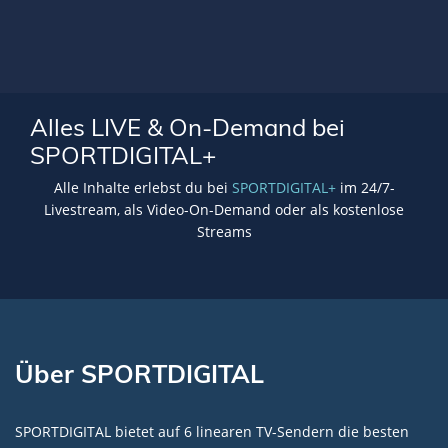
Alles LIVE & On-Demand bei
SPORTDIGITAL+
Alle Inhalte erlebst du bei
SPORTDIGITAL+
im 24/7-
Livestream, als Video-On-Demand oder als kostenlose
Streams
Über SPORTDIGITAL
SPORTDIGITAL bietet auf 6 linearen TV-Sendern die besten