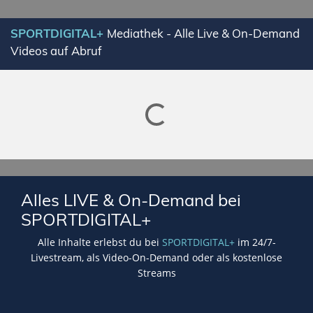
SPORTDIGITAL+
Mediathek - Alle Live & On-Demand
Videos auf Abruf
Lade SPORTDIGITAL+ Mediathek
Alles LIVE & On-Demand bei
SPORTDIGITAL+
Alle Inhalte erlebst du bei
SPORTDIGITAL+
im 24/7-
Livestream, als Video-On-Demand oder als kostenlose
Streams