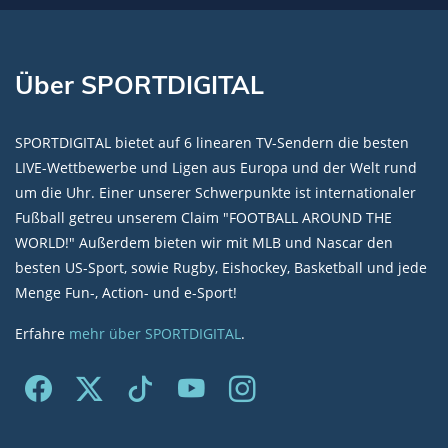
Über SPORTDIGITAL
SPORTDIGITAL bietet auf 6 linearen TV-Sendern die besten
LIVE-Wettbewerbe und Ligen aus Europa und der Welt rund
um die Uhr. Einer unserer Schwerpunkte ist internationaler
Fußball getreu unserem Claim "FOOTBALL AROUND THE
WORLD!" Außerdem bieten wir mit MLB und Nascar den
besten US-Sport, sowie Rugby, Eishockey, Basketball und jede
Menge Fun-, Action- und e-Sport!
Erfahre
mehr über SPORTDIGITAL
.