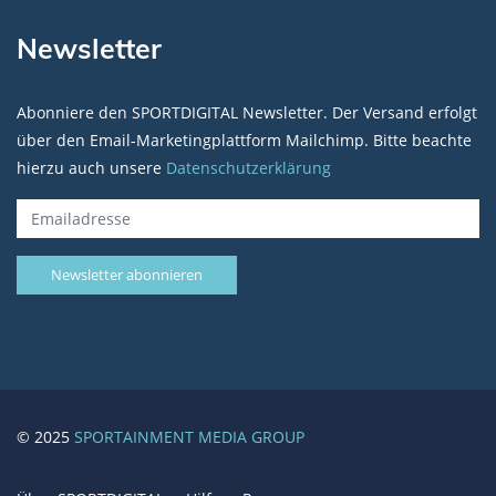
Newsletter
Abonniere den SPORTDIGITAL Newsletter. Der Versand erfolgt
über den Email-Marketingplattform Mailchimp. Bitte beachte
hierzu auch unsere
Datenschutzerklärung
© 2025
SPORTAINMENT MEDIA GROUP