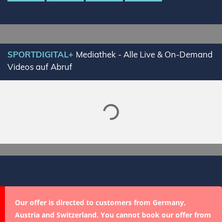
Lade SPORTDIGITAL+ Mediathek
SPORTDIGITAL+
Mediathek - Alle Live & On-Demand
Videos auf Abruf
Our offer is directed to customers from Germany,
Austria and Switzerland. You cannot book our offer from