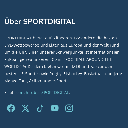
Über SPORTDIGITAL
SPORTDIGITAL bietet auf 6 linearen TV-Sendern die besten
LIVE-Wettbewerbe und Ligen aus Europa und der Welt rund
um die Uhr. Einer unserer Schwerpunkte ist internationaler
Fußball getreu unserem Claim "FOOTBALL AROUND THE
WORLD!" Außerdem bieten wir mit MLB und Nascar den
besten US-Sport, sowie Rugby, Eishockey, Basketball und jede
Menge Fun-, Action- und e-Sport!
Erfahre
mehr über SPORTDIGITAL
.