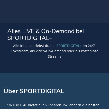
Alles LIVE & On-Demand bei
SPORTDIGITAL+
Alle Inhalte erlebst du bei
SPORTDIGITAL+
im 24/7-
Livestream, als Video-On-Demand oder als kostenlose
Streams
Über SPORTDIGITAL
SPORTDIGITAL bietet auf 6 linearen TV-Sendern die besten