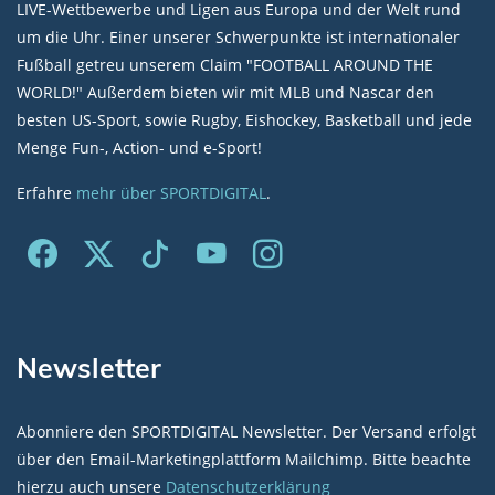
LIVE-Wettbewerbe und Ligen aus Europa und der Welt rund
um die Uhr. Einer unserer Schwerpunkte ist internationaler
Fußball getreu unserem Claim "FOOTBALL AROUND THE
WORLD!" Außerdem bieten wir mit MLB und Nascar den
besten US-Sport, sowie Rugby, Eishockey, Basketball und jede
Menge Fun-, Action- und e-Sport!
Erfahre
mehr über SPORTDIGITAL
.
Newsletter
Abonniere den SPORTDIGITAL Newsletter. Der Versand erfolgt
über den Email-Marketingplattform Mailchimp. Bitte beachte
hierzu auch unsere
Datenschutzerklärung