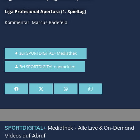
Liga Profesional Apertura (1. Spieltag)
Kommentar: Marcus Radefeld
zur SPORTDIGITAL+ Mediathek
Bei SPORTDIGITAL+ anmelden
SPORTDIGITAL+
Mediathek - Alle Live & On-Demand
Videos auf Abruf