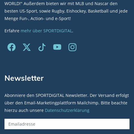
WORLD!" Außerdem bieten wir mit MLB und Nascar den
besten US-Sport, sowie Rugby, Eishockey, Basketball und jede
Menge Fun-, Action- und e-Sport!
Erfahre
mehr über SPORTDIGITAL
.
Newsletter
Abonniere den SPORTDIGITAL Newsletter. Der Versand erfolgt
über den Email-Marketingplattform Mailchimp. Bitte beachte
hierzu auch unsere
Datenschutzerklärung