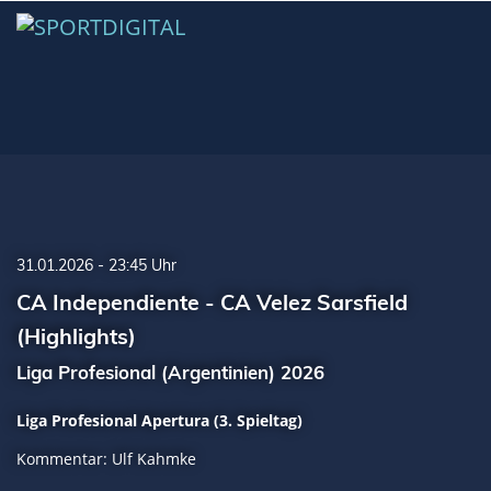
31.01.2026 - 23:45 Uhr
CA Independiente - CA Velez Sarsfield
(Highlights)
Liga Profesional (Argentinien) 2026
Liga Profesional Apertura (3. Spieltag)
Kommentar: Ulf Kahmke