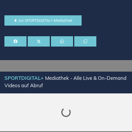
zur SPORTDIGITAL+ Mediathek
SPORTDIGITAL+
Mediathek - Alle Live & On-Demand
Videos auf Abruf
Lade SPORTDIGITAL+ Mediathek