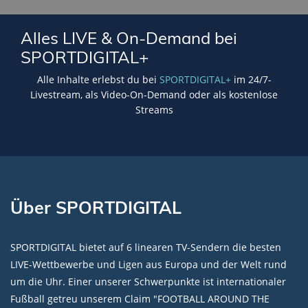
Alles LIVE & On-Demand bei
SPORTDIGITAL+
Alle Inhalte erlebst du bei
SPORTDIGITAL+
im 24/7-
Livestream, als Video-On-Demand oder als kostenlose
Streams
Über SPORTDIGITAL
SPORTDIGITAL bietet auf 6 linearen TV-Sendern die besten
LIVE-Wettbewerbe und Ligen aus Europa und der Welt rund
um die Uhr. Einer unserer Schwerpunkte ist internationaler
Fußball getreu unserem Claim "FOOTBALL AROUND THE