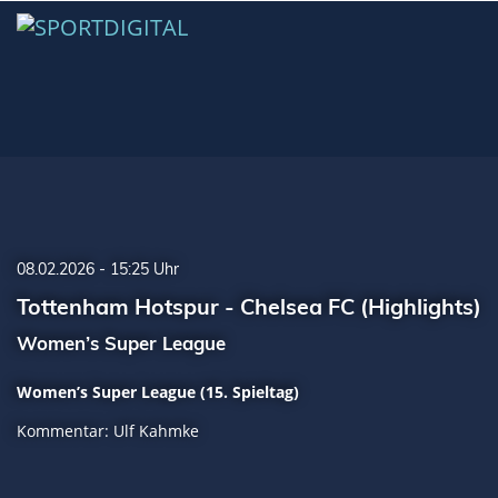
08.02.2026 - 15:25 Uhr
Tottenham Hotspur - Chelsea FC (Highlights)
Women’s Super League
Women’s Super League (15. Spieltag)
Kommentar: Ulf Kahmke