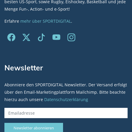
besten US-Sport, sowie Rugby, Eishockey, Basketball und jede
Menge Fun-, Action- und e-Sport!
Erfahre
mehr über SPORTDIGITAL
.
Newsletter
Abonniere den SPORTDIGITAL Newsletter. Der Versand erfolgt
über den Email-Marketingplattform Mailchimp. Bitte beachte
hierzu auch unsere
Datenschutzerklärung