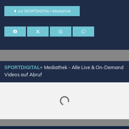
zur SPORTDIGITAL+ Mediathek
SPORTDIGITAL+
Mediathek - Alle Live & On-Demand
Videos auf Abruf
Lade SPORTDIGITAL+ Mediathek