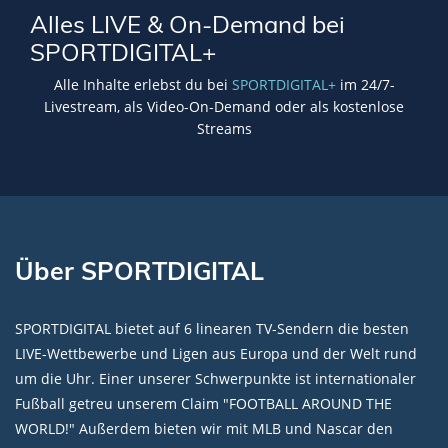
Alles LIVE & On-Demand bei
SPORTDIGITAL+
Alle Inhalte erlebst du bei
SPORTDIGITAL+
im 24/7-
Livestream, als Video-On-Demand oder als kostenlose
Streams
Über SPORTDIGITAL
SPORTDIGITAL bietet auf 6 linearen TV-Sendern die besten
LIVE-Wettbewerbe und Ligen aus Europa und der Welt rund
um die Uhr. Einer unserer Schwerpunkte ist internationaler
Fußball getreu unserem Claim "FOOTBALL AROUND THE
WORLD!" Außerdem bieten wir mit MLB und Nascar den