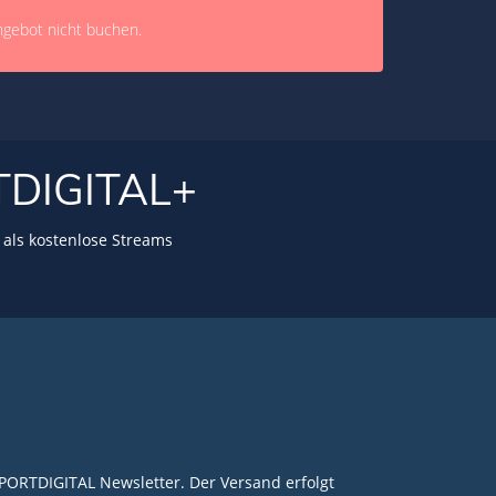
ngebot nicht buchen.
TDIGITAL+
als kostenlose Streams
PORTDIGITAL Newsletter. Der Versand erfolgt