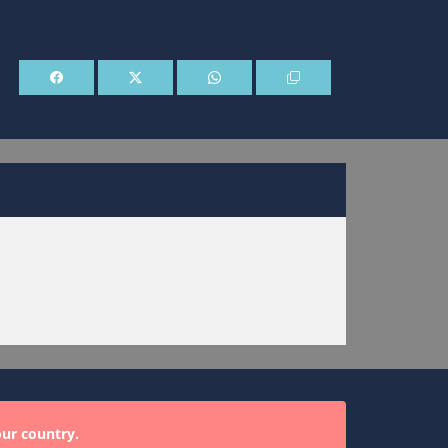
our country.