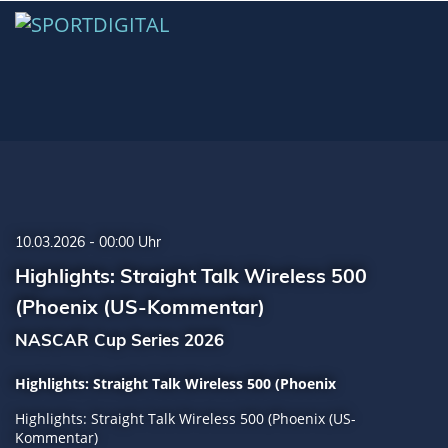
10.03.2026 - 00:00 Uhr
Highlights: Straight Talk Wireless 500
(Phoenix (US-Kommentar)
NASCAR Cup Series 2026
Highlights: Straight Talk Wireless 500 (Phoenix
Highlights: Straight Talk Wireless 500 (Phoenix (US-
Kommentar)