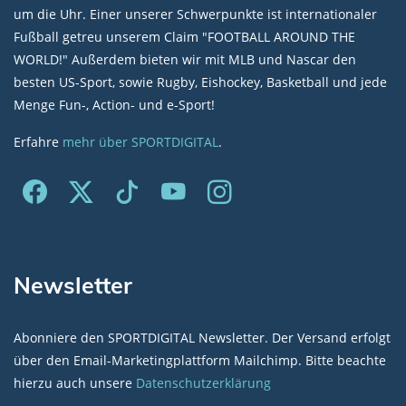
um die Uhr. Einer unserer Schwerpunkte ist internationaler
Fußball getreu unserem Claim "FOOTBALL AROUND THE
WORLD!" Außerdem bieten wir mit MLB und Nascar den
besten US-Sport, sowie Rugby, Eishockey, Basketball und jede
Menge Fun-, Action- und e-Sport!
Erfahre
mehr über SPORTDIGITAL
.
Newsletter
Abonniere den SPORTDIGITAL Newsletter. Der Versand erfolgt
über den Email-Marketingplattform Mailchimp. Bitte beachte
hierzu auch unsere
Datenschutzerklärung