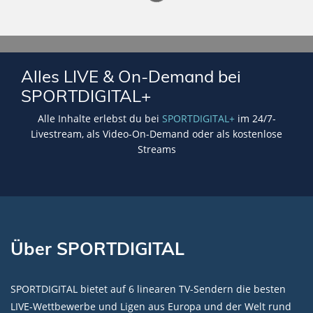
Lade SPORTDIGITAL+ Mediathek
Alles LIVE & On-Demand bei
SPORTDIGITAL+
Alle Inhalte erlebst du bei
SPORTDIGITAL+
im 24/7-
Livestream, als Video-On-Demand oder als kostenlose
Streams
Über SPORTDIGITAL
SPORTDIGITAL bietet auf 6 linearen TV-Sendern die besten
LIVE-Wettbewerbe und Ligen aus Europa und der Welt rund