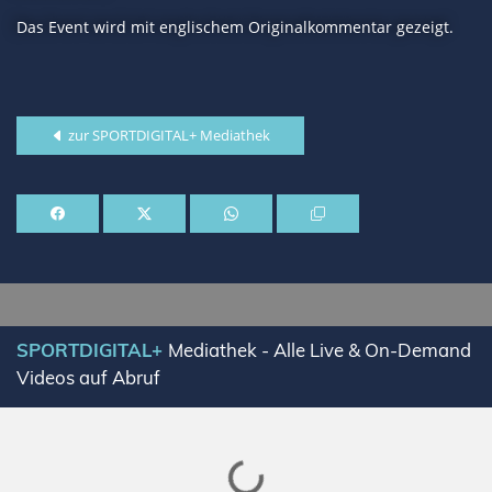
Das Event wird mit englischem Originalkommentar gezeigt.
zur SPORTDIGITAL+ Mediathek
SPORTDIGITAL+
Mediathek - Alle Live & On-Demand
Videos auf Abruf