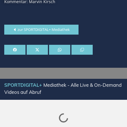
Kommentar: Marvin Kirsch
zur SPORTDIGITAL+ Mediathek
SPORTDIGITAL+
Mediathek - Alle Live & On-Demand
Videos auf Abruf