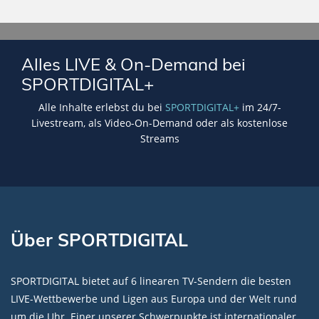
Lade SPORTDIGITAL+ Mediathek
Alles LIVE & On-Demand bei
SPORTDIGITAL+
Alle Inhalte erlebst du bei
SPORTDIGITAL+
im 24/7-
Livestream, als Video-On-Demand oder als kostenlose
Streams
Über SPORTDIGITAL
SPORTDIGITAL bietet auf 6 linearen TV-Sendern die besten
LIVE-Wettbewerbe und Ligen aus Europa und der Welt rund
um die Uhr. Einer unserer Schwerpunkte ist internationaler