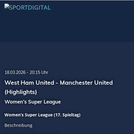
18.03.2026 - 20:15 Uhr
West Ham United - Manchester United
(Highlights)
Women’s Super League
Women’s Super League (17. Spieltag)
Beschreibung