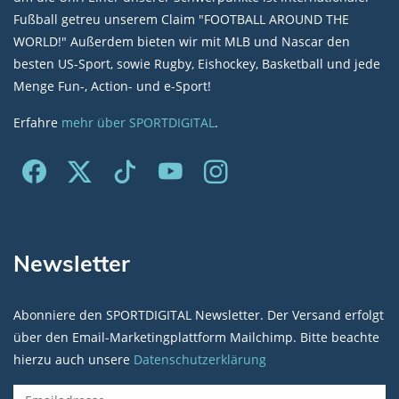
Fußball getreu unserem Claim "FOOTBALL AROUND THE
WORLD!" Außerdem bieten wir mit MLB und Nascar den
besten US-Sport, sowie Rugby, Eishockey, Basketball und jede
Menge Fun-, Action- und e-Sport!
Erfahre
mehr über SPORTDIGITAL
.
Newsletter
Abonniere den SPORTDIGITAL Newsletter. Der Versand erfolgt
über den Email-Marketingplattform Mailchimp. Bitte beachte
hierzu auch unsere
Datenschutzerklärung