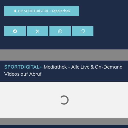
zur SPORTDIGITAL+ Mediathek
Lade SPORTDIGITAL+ Mediathek
SPORTDIGITAL+
Mediathek - Alle Live & On-Demand
Videos auf Abruf