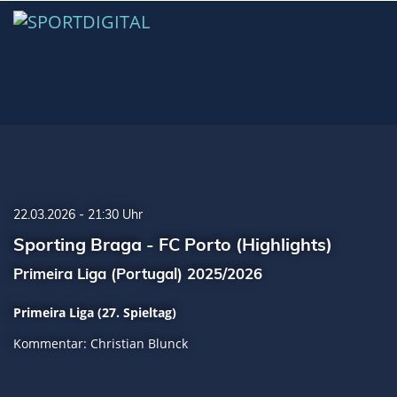
22.03.2026 - 21:30 Uhr
Sporting Braga - FC Porto (Highlights)
Primeira Liga (Portugal) 2025/2026
Primeira Liga (27. Spieltag)
Kommentar: Christian Blunck