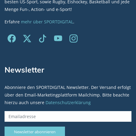
besten US-Sport, sowie Rugby, Eishockey, Basketball und jede
Menge Fun-, Action- und e-Sport!
Erfahre
mehr über SPORTDIGITAL
.
Newsletter
Abonniere den SPORTDIGITAL Newsletter. Der Versand erfolgt
über den Email-Marketingplattform Mailchimp. Bitte beachte
hierzu auch unsere
Datenschutzerklärung