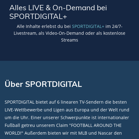
Alles LIVE & On-Demand bei
SPORTDIGITAL+
Alle Inhalte erlebst du bei
SPORTDIGITAL+
im 24/7-
Livestream, als Video-On-Demand oder als kostenlose
Streams
Über SPORTDIGITAL
SPORTDIGITAL bietet auf 6 linearen TV-Sendern die besten
LIVE-Wettbewerbe und Ligen aus Europa und der Welt rund
um die Uhr. Einer unserer Schwerpunkte ist internationaler
Fußball getreu unserem Claim "FOOTBALL AROUND THE
WORLD!" Außerdem bieten wir mit MLB und Nascar den