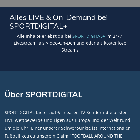
Alles LIVE & On-Demand bei
SPORTDIGITAL+
Alle Inhalte erlebst du bei
SPORTDIGITAL+
im 24/7-
Livestream, als Video-On-Demand oder als kostenlose
Streams
Über SPORTDIGITAL
SPORTDIGITAL bietet auf 6 linearen TV-Sendern die besten
LIVE-Wettbewerbe und Ligen aus Europa und der Welt rund
um die Uhr. Einer unserer Schwerpunkte ist internationaler
Fußball getreu unserem Claim "FOOTBALL AROUND THE