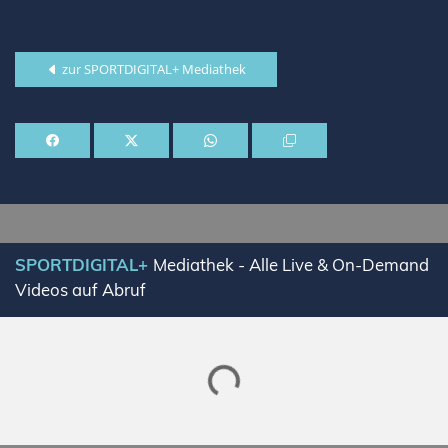
zur SPORTDIGITAL+ Mediathek
SPORTDIGITAL+
Mediathek - Alle Live & On-Demand
Videos auf Abruf
Lade SPORTDIGITAL+ Mediathek