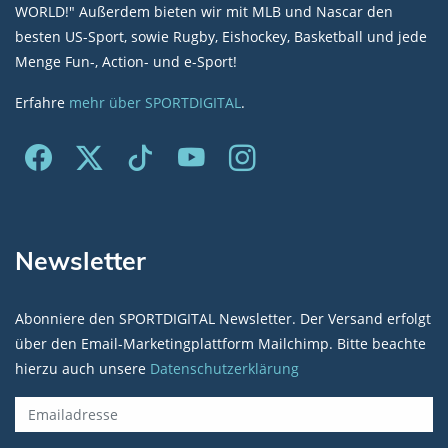
WORLD!" Außerdem bieten wir mit MLB und Nascar den
besten US-Sport, sowie Rugby, Eishockey, Basketball und jede
Menge Fun-, Action- und e-Sport!
Erfahre
mehr über SPORTDIGITAL
.
Newsletter
Abonniere den SPORTDIGITAL Newsletter. Der Versand erfolgt
über den Email-Marketingplattform Mailchimp. Bitte beachte
hierzu auch unsere
Datenschutzerklärung