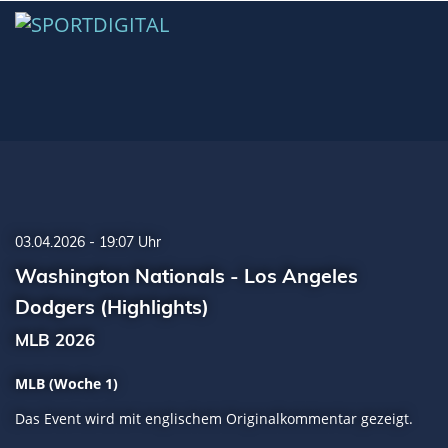
03.04.2026 - 19:07 Uhr
Washington Nationals - Los Angeles
Dodgers (Highlights)
MLB 2026
MLB (Woche 1)
Das Event wird mit englischem Originalkommentar gezeigt.