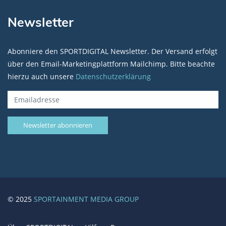
Newsletter
Abonniere den SPORTDIGITAL Newsletter. Der Versand erfolgt
über den Email-Marketingplattform Mailchimp. Bitte beachte
hierzu auch unsere
Datenschutzerklärung
© 2025
SPORTAINMENT MEDIA GROUP