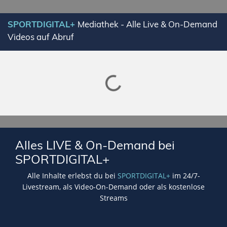
SPORTDIGITAL+
Mediathek - Alle Live & On-Demand
Videos auf Abruf
Lade SPORTDIGITAL+ Mediathek
Alles LIVE & On-Demand bei
SPORTDIGITAL+
Alle Inhalte erlebst du bei
SPORTDIGITAL+
im 24/7-
Livestream, als Video-On-Demand oder als kostenlose
Streams