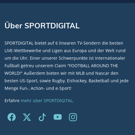
Über SPORTDIGITAL
SPORTDIGITAL bietet auf 6 linearen TV-Sendern die besten
LIVE-Wettbewerbe und Ligen aus Europa und der Welt rund
um die Uhr. Einer unserer Schwerpunkte ist internationaler
Fußball getreu unserem Claim "FOOTBALL AROUND THE
WORLD!" Außerdem bieten wir mit MLB und Nascar den
besten US-Sport, sowie Rugby, Eishockey, Basketball und jede
Menge Fun-, Action- und e-Sport!
Erfahre
mehr über SPORTDIGITAL
.