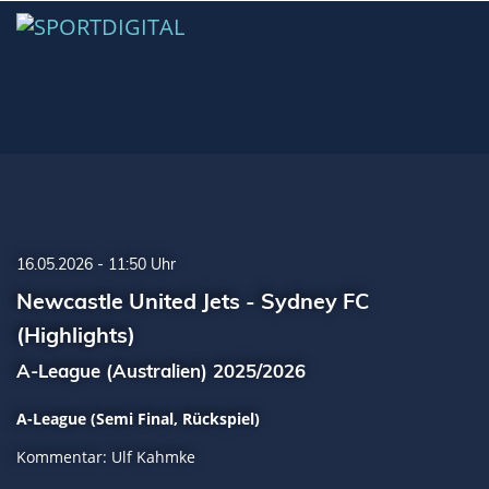
16.05.2026 - 11:50 Uhr
Newcastle United Jets - Sydney FC
(Highlights)
A-League (Australien) 2025/2026
A-League (Semi Final, Rückspiel)
Kommentar: Ulf Kahmke