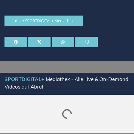
zur SPORTDIGITAL+ Mediathek
SPORTDIGITAL+
Mediathek - Alle Live & On-Demand
Videos auf Abruf