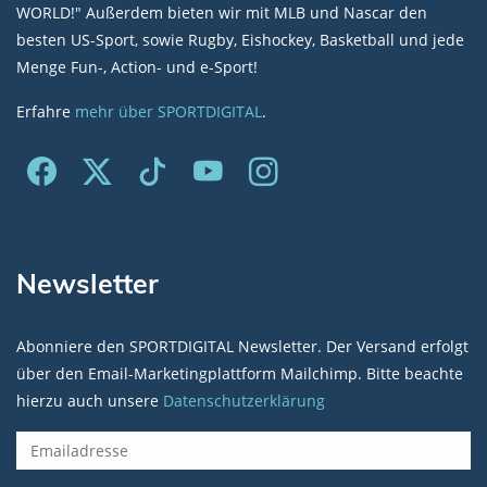
WORLD!" Außerdem bieten wir mit MLB und Nascar den
besten US-Sport, sowie Rugby, Eishockey, Basketball und jede
Menge Fun-, Action- und e-Sport!
Erfahre
mehr über SPORTDIGITAL
.
Newsletter
Abonniere den SPORTDIGITAL Newsletter. Der Versand erfolgt
über den Email-Marketingplattform Mailchimp. Bitte beachte
hierzu auch unsere
Datenschutzerklärung