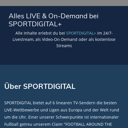
Lade SPORTDIGITAL+ Mediathek
Alles LIVE & On-Demand bei
SPORTDIGITAL+
Alle Inhalte erlebst du bei
SPORTDIGITAL+
im 24/7-
Livestream, als Video-On-Demand oder als kostenlose
Streams
Über SPORTDIGITAL
SPORTDIGITAL bietet auf 6 linearen TV-Sendern die besten
LIVE-Wettbewerbe und Ligen aus Europa und der Welt rund
um die Uhr. Einer unserer Schwerpunkte ist internationaler
Fußball getreu unserem Claim "FOOTBALL AROUND THE