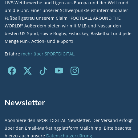
LIVE-Wettbewerbe und Ligen aus Europa und der Welt rund
um die Uhr. Einer unserer Schwerpunkte ist internationaler
Fußball getreu unserem Claim "FOOTBALL AROUND THE
WORLD!" Außerdem bieten wir mit MLB und Nascar den
besten US-Sport, sowie Rugby, Eishockey, Basketball und jede
Menge Fun-, Action- und e-Sport!
Erfahre
mehr über SPORTDIGITAL
.
Newsletter
Abonniere den SPORTDIGITAL Newsletter. Der Versand erfolgt
über den Email-Marketingplattform Mailchimp. Bitte beachte
hierzu auch unsere
Datenschutzerklärung