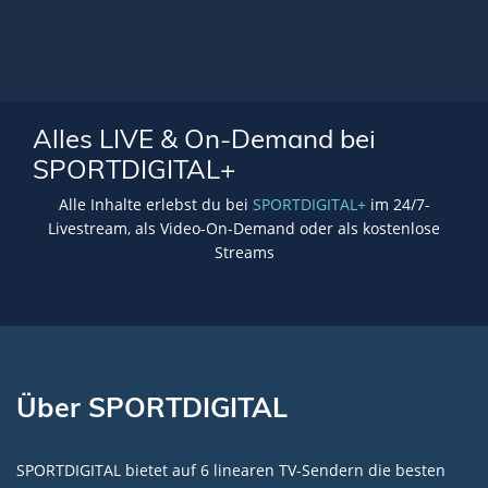
Alles LIVE & On-Demand bei
SPORTDIGITAL+
Alle Inhalte erlebst du bei
SPORTDIGITAL+
im 24/7-
Livestream, als Video-On-Demand oder als kostenlose
Streams
Über SPORTDIGITAL
SPORTDIGITAL bietet auf 6 linearen TV-Sendern die besten