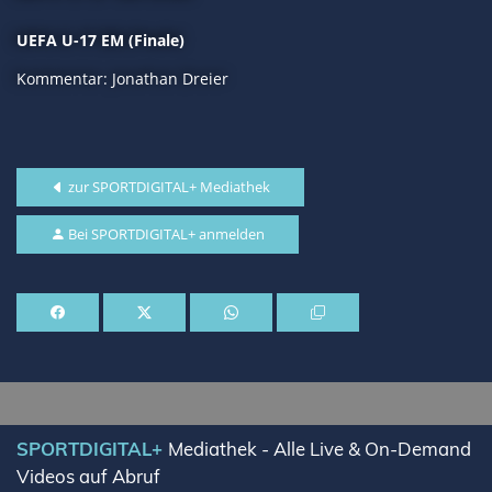
UEFA U-17 EM (Finale)
Kommentar: Jonathan Dreier
zur SPORTDIGITAL+ Mediathek
Bei SPORTDIGITAL+ anmelden
SPORTDIGITAL+
Mediathek - Alle Live & On-Demand
Videos auf Abruf