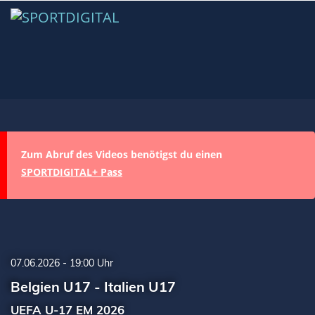
Zum Abruf des Videos benötigst du einen
SPORTDIGITAL+ Pass
07.06.2026 - 19:00 Uhr
Belgien U17 - Italien U17
UEFA U-17 EM 2026