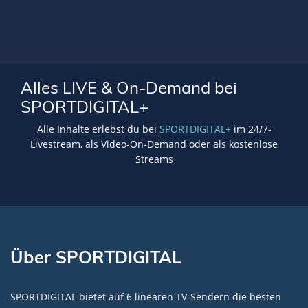
Alles LIVE & On-Demand bei
SPORTDIGITAL+
Alle Inhalte erlebst du bei
SPORTDIGITAL+
im 24/7-
Livestream, als Video-On-Demand oder als kostenlose
Streams
Über SPORTDIGITAL
SPORTDIGITAL bietet auf 6 linearen TV-Sendern die besten