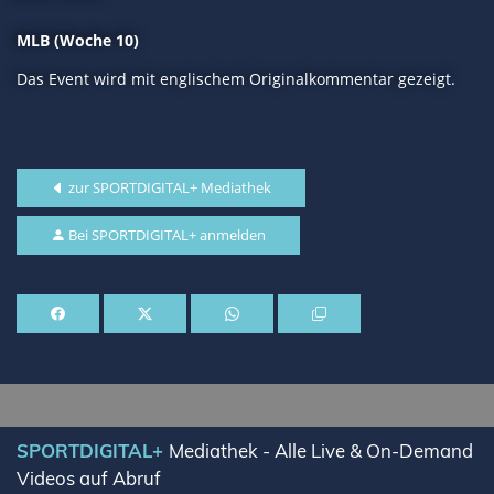
MLB (Woche 10)
Das Event wird mit englischem Originalkommentar gezeigt.
zur SPORTDIGITAL+ Mediathek
Bei SPORTDIGITAL+ anmelden
SPORTDIGITAL+
Mediathek - Alle Live & On-Demand
Videos auf Abruf