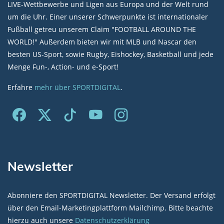
LIVE-Wettbewerbe und Ligen aus Europa und der Welt rund
um die Uhr. Einer unserer Schwerpunkte ist internationaler
Fußball getreu unserem Claim "FOOTBALL AROUND THE
WORLD!" Außerdem bieten wir mit MLB und Nascar den
besten US-Sport, sowie Rugby, Eishockey, Basketball und jede
Menge Fun-, Action- und e-Sport!
Erfahre
mehr über SPORTDIGITAL
.
Newsletter
Abonniere den SPORTDIGITAL Newsletter. Der Versand erfolgt
über den Email-Marketingplattform Mailchimp. Bitte beachte
hierzu auch unsere
Datenschutzerklärung